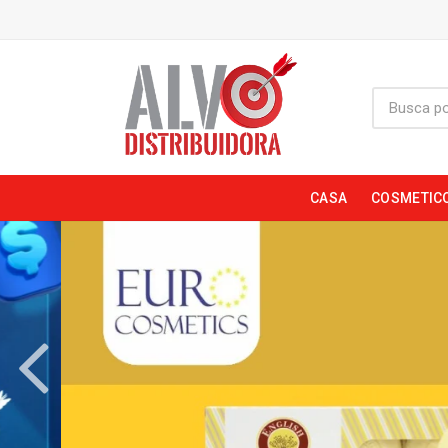
CASA
COSMETIC