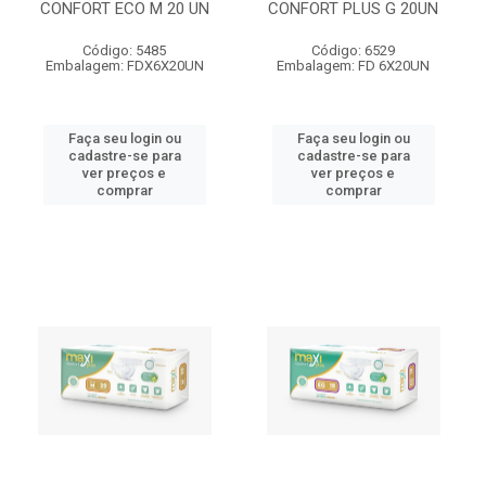
CONFORT ECO M 20 UN
CONFORT PLUS G 20UN
Código: 5485
Código: 6529
Embalagem: FDX6X20UN
Embalagem: FD 6X20UN
Faça seu login ou
Faça seu login ou
cadastre-se para
cadastre-se para
ver preços e
ver preços e
comprar
comprar