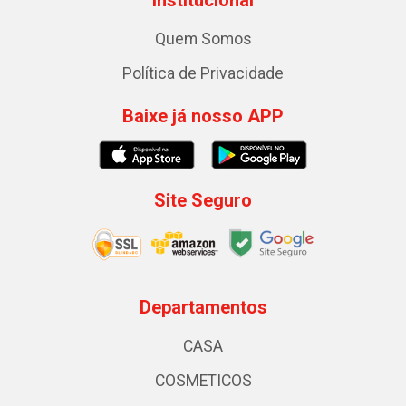
Institucional
Quem Somos
Política de Privacidade
Baixe já nosso APP
Site Seguro
Departamentos
CASA
COSMETICOS