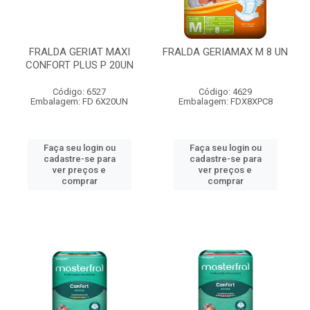
FRALDA GERIAT MAXI
FRALDA GERIAMAX M 8 UN
CONFORT PLUS P 20UN
Código: 6527
Código: 4629
Embalagem: FD 6X20UN
Embalagem: FDX8XPC8
Faça seu login ou
Faça seu login ou
cadastre-se para
cadastre-se para
ver preços e
ver preços e
comprar
comprar