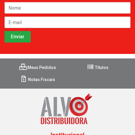
Meus Pedidos
Títulos
Notas Fiscais