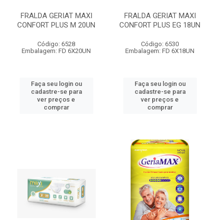
FRALDA GERIAT MAXI
FRALDA GERIAT MAXI
CONFORT PLUS M 20UN
CONFORT PLUS EG 18UN
Código: 6528
Código: 6530
Embalagem: FD 6X20UN
Embalagem: FD 6X18UN
Faça seu login ou
Faça seu login ou
cadastre-se para
cadastre-se para
ver preços e
ver preços e
comprar
comprar