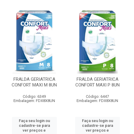
FRALDA GERIATRICA
FRALDA GERIATRICA
CONFORT MAXI M 8UN
CONFORT MAXI P 8UN
Código: 6349
Código: 6447
Embalagem: FDX8X8UN
Embalagem: FDX8X8UN
Faça seu login ou
Faça seu login ou
cadastre-se para
cadastre-se para
ver preços e
ver preços e