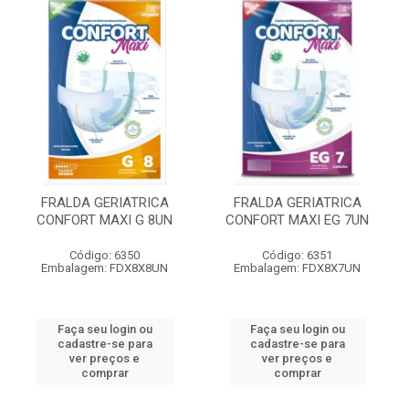
FRALDA GERIATRICA
FRALDA GERIATRICA
CONFORT MAXI G 8UN
CONFORT MAXI EG 7UN
Código: 6350
Código: 6351
Embalagem: FDX8X8UN
Embalagem: FDX8X7UN
Faça seu login ou
Faça seu login ou
cadastre-se para
cadastre-se para
ver preços e
ver preços e
comprar
comprar