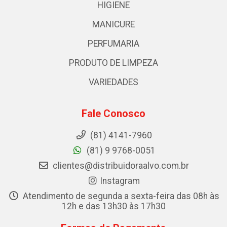
HIGIENE
MANICURE
PERFUMARIA
PRODUTO DE LIMPEZA
VARIEDADES
Fale Conosco
(81) 4141-7960
(81) 9 9768-0051
clientes@distribuidoraalvo.com.br
Instagram
Atendimento de segunda a sexta-feira das 08h às
12h e das 13h30 às 17h30