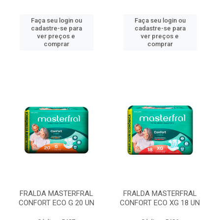
Faça seu login ou
Faça seu login ou
cadastre-se para
cadastre-se para
ver preços e
ver preços e
comprar
comprar
FRALDA MASTERFRAL
FRALDA MASTERFRAL
CONFORT ECO G 20 UN
CONFORT ECO XG 18 UN