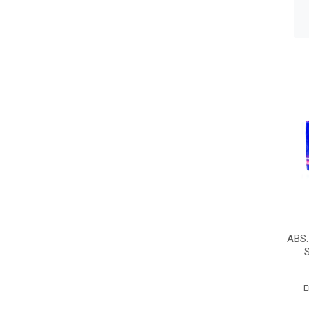
ABS
E