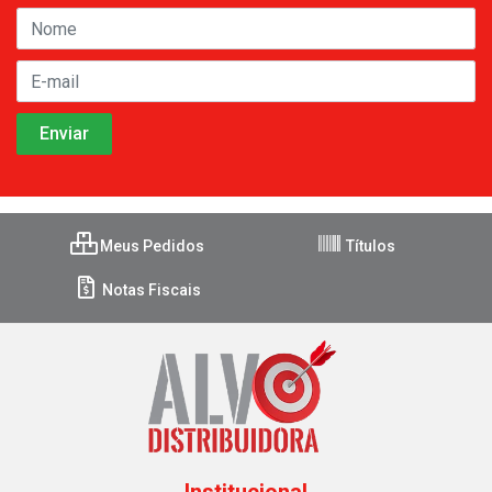
Meus Pedidos
Títulos
Notas Fiscais