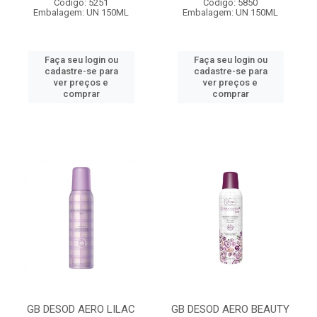
Código: 5251
Código: 5850
Embalagem: UN 150ML
Embalagem: UN 150ML
Faça seu login ou
Faça seu login ou
cadastre-se para
cadastre-se para
ver preços e
ver preços e
comprar
comprar
GB DESOD AERO LILAC
GB DESOD AERO BEAUTY