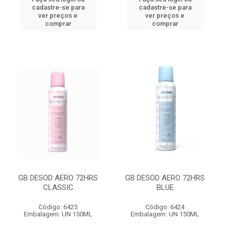
cadastre-se para
cadastre-se para
ver preços e
ver preços e
comprar
comprar
GB DESOD AERO 72HRS
GB DESOD AERO 72HRS
CLASSIC
BLUE
Código: 6425
Código: 6424
Embalagem: UN 150ML
Embalagem: UN 150ML