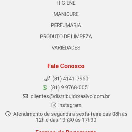
HIGIENE
MANICURE
PERFUMARIA
PRODUTO DE LIMPEZA
VARIEDADES
Fale Conosco
(81) 4141-7960
(81) 9 9768-0051
clientes@distribuidoraalvo.com.br
Instagram
Atendimento de segunda a sexta-feira das 08h às
12h e das 13h30 às 17h30