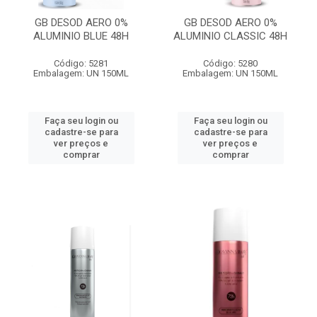
GB DESOD AERO 0%
GB DESOD AERO 0%
ALUMINIO BLUE 48H
ALUMINIO CLASSIC 48H
Código: 5281
Código: 5280
Embalagem: UN 150ML
Embalagem: UN 150ML
Faça seu login ou
Faça seu login ou
cadastre-se para
cadastre-se para
ver preços e
ver preços e
comprar
comprar