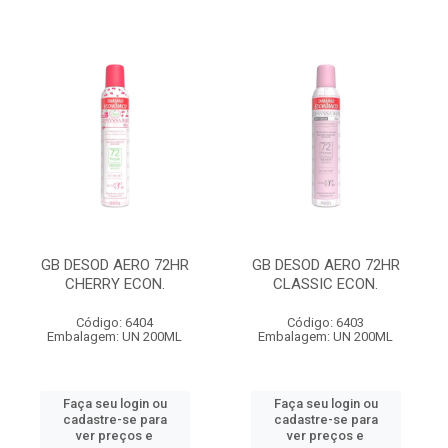
GB DESOD AERO 72HR
GB DESOD AERO 72HR
CHERRY ECON.
CLASSIC ECON.
Código: 6404
Código: 6403
Embalagem: UN 200ML
Embalagem: UN 200ML
Faça seu login ou
Faça seu login ou
cadastre-se para
cadastre-se para
ver preços e
ver preços e