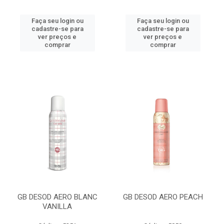
Faça seu login ou
Faça seu login ou
cadastre-se para
cadastre-se para
ver preços e
ver preços e
comprar
comprar
GB DESOD AERO BLANC
GB DESOD AERO PEACH
VANILLA