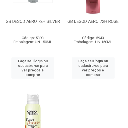
GB DESOD AERO 72H SILVER
GB DESOD AERO 72H ROSE
Código: 5393
Código: 5943
Embalagem: UN 150ML
Embalagem: UN 150ML
Faça seu login ou
Faça seu login ou
cadastre-se para
cadastre-se para
ver preços e
ver preços e
comprar
comprar