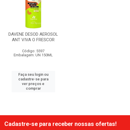
DAVENE DESOD AEROSOL
ANT VIVA O FRESCOR
Código: 5597
Embalagem: UN 150ML
Faça seu login ou
cadastre-se para
ver preços e
comprar
Cadastre-se para receber nossas ofertas!