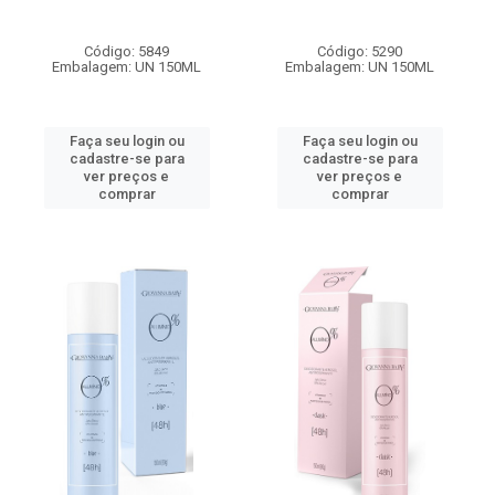
Código: 5849
Código: 5290
Embalagem: UN 150ML
Embalagem: UN 150ML
Faça seu login ou
Faça seu login ou
cadastre-se para
cadastre-se para
ver preços e
ver preços e
comprar
comprar