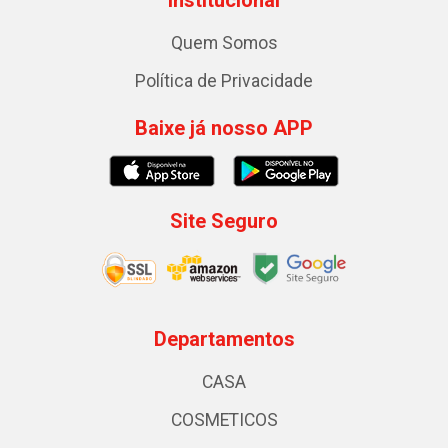
Institucional
Quem Somos
Política de Privacidade
Baixe já nosso APP
Site Seguro
Departamentos
CASA
COSMETICOS