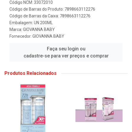
Código NCM: 33072010
Código de Barras do Produto: 7898663112276
Código de Barras da Caixa: 7898663112276
Embalagem: UN 200ML
Marca:
GIOVANNA BABY
Fornecedor:
GIOVANNA BABY
Faça seu login ou
cadastre-se para ver preços e comprar
Produtos Relacionados