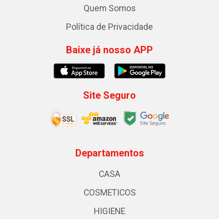
Quem Somos
Política de Privacidade
Baixe já nosso APP
Site Seguro
Departamentos
CASA
COSMETICOS
HIGIENE