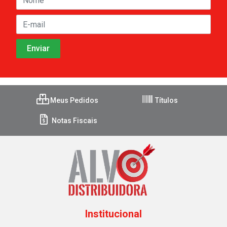
Meus Pedidos
Títulos
Notas Fiscais
Institucional