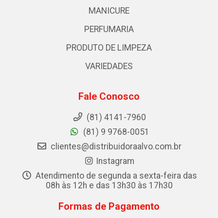
MANICURE
PERFUMARIA
PRODUTO DE LIMPEZA
VARIEDADES
Fale Conosco
(81) 4141-7960
(81) 9 9768-0051
clientes@distribuidoraalvo.com.br
Instagram
Atendimento de segunda a sexta-feira das
08h às 12h e das 13h30 às 17h30
Formas de Pagamento