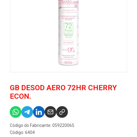
GB DESOD AERO 72HR CHERRY
ECON.
Código do Fabricante: 059220065
Código: 6404