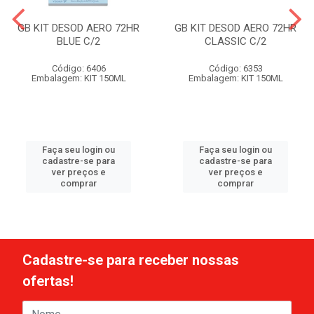
GB KIT DESOD AERO 72HR
GB KIT DESOD AERO 72HR
BLUE C/2
CLASSIC C/2
Código: 6406
Código: 6353
Embalagem: KIT 150ML
Embalagem: KIT 150ML
Faça seu login ou
Faça seu login ou
cadastre-se para
cadastre-se para
ver preços e
ver preços e
comprar
comprar
Cadastre-se para receber nossas
ofertas!