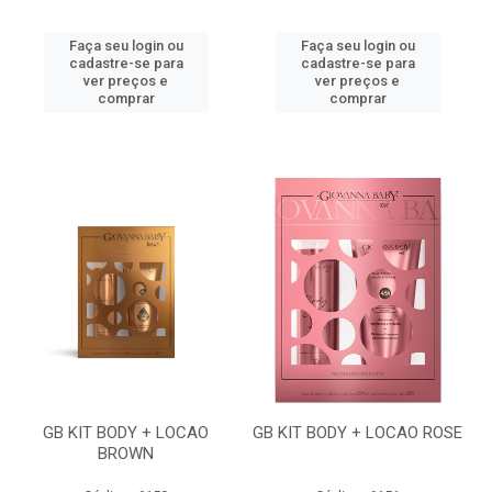
Faça seu login ou
Faça seu login ou
cadastre-se para
cadastre-se para
ver preços e
ver preços e
comprar
comprar
GB KIT BODY + LOCAO
GB KIT BODY + LOCAO ROSE
BROWN