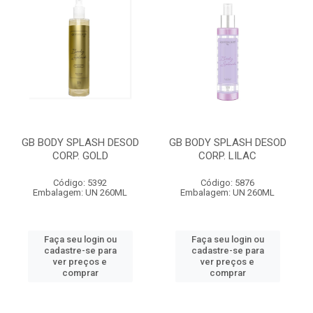
GB BODY SPLASH DESOD
GB BODY SPLASH DESOD
CORP. GOLD
CORP. LILAC
Código: 5392
Código: 5876
Embalagem: UN 260ML
Embalagem: UN 260ML
Faça seu login ou
Faça seu login ou
cadastre-se para
cadastre-se para
ver preços e
ver preços e
comprar
comprar