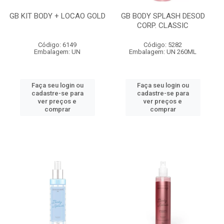
GB KIT BODY + LOCAO GOLD
GB BODY SPLASH DESOD
CORP. CLASSIC
Código: 6149
Código: 5282
Embalagem: UN
Embalagem: UN 260ML
Faça seu login ou
Faça seu login ou
cadastre-se para
cadastre-se para
ver preços e
ver preços e
comprar
comprar