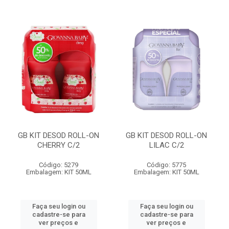
GB KIT DESOD ROLL-ON
GB KIT DESOD ROLL-ON
CHERRY C/2
LILAC C/2
Código: 5279
Código: 5775
Embalagem: KIT 50ML
Embalagem: KIT 50ML
Faça seu login ou
Faça seu login ou
cadastre-se para
cadastre-se para
ver preços e
ver preços e