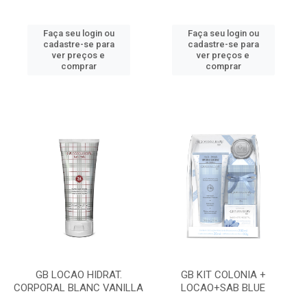
Faça seu login ou
Faça seu login ou
cadastre-se para
cadastre-se para
ver preços e
ver preços e
comprar
comprar
GB LOCAO HIDRAT.
GB KIT COLONIA +
CORPORAL BLANC VANILLA
LOCAO+SAB BLUE