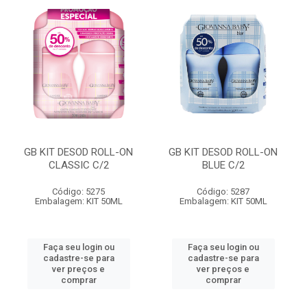
GB KIT DESOD ROLL-ON
GB KIT DESOD ROLL-ON
CLASSIC C/2
BLUE C/2
Código: 5275
Código: 5287
Embalagem: KIT 50ML
Embalagem: KIT 50ML
Faça seu login ou
Faça seu login ou
cadastre-se para
cadastre-se para
ver preços e
ver preços e
comprar
comprar