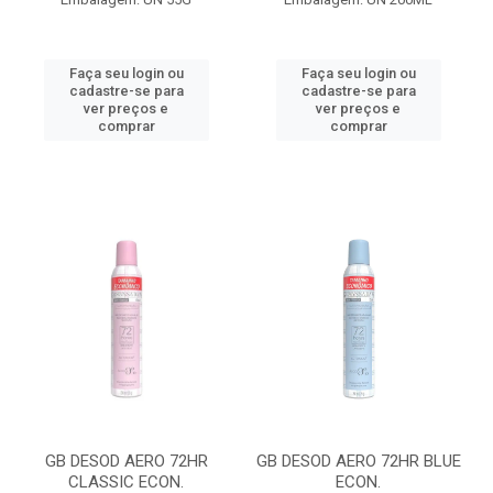
Faça seu login ou
Faça seu login ou
cadastre-se para
cadastre-se para
ver preços e
ver preços e
comprar
comprar
GB DESOD AERO 72HR
GB DESOD AERO 72HR BLUE
CLASSIC ECON.
ECON.