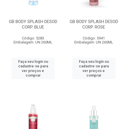
GB BODY SPLASH DESOD
GB BODY SPLASH DESOD
CORP. BLUE
CORP. ROSE
Código: 5283
Código: 5941
Embalagem: UN 260ML
Embalagem: UN 260ML
Faça seu login ou
Faça seu login ou
cadastre-se para
cadastre-se para
ver preços e
ver preços e
comprar
comprar