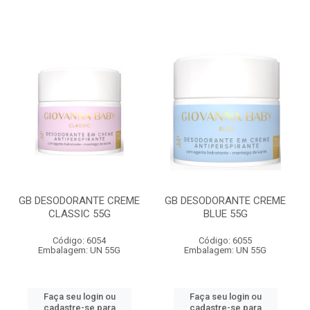
GB DESODORANTE CREME
GB DESODORANTE CREME
CLASSIC 55G
BLUE 55G
Código: 6054
Código: 6055
Embalagem: UN 55G
Embalagem: UN 55G
Faça seu login ou
Faça seu login ou
cadastre-se para
cadastre-se para