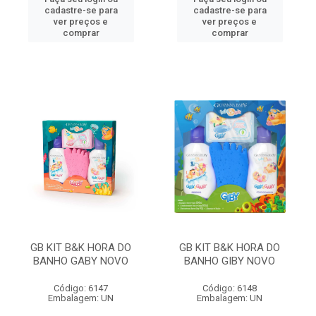
cadastre-se para
cadastre-se para
ver preços e
ver preços e
comprar
comprar
GB KIT B&K HORA DO
GB KIT B&K HORA DO
BANHO GABY NOVO
BANHO GIBY NOVO
Código: 6147
Código: 6148
Embalagem: UN
Embalagem: UN