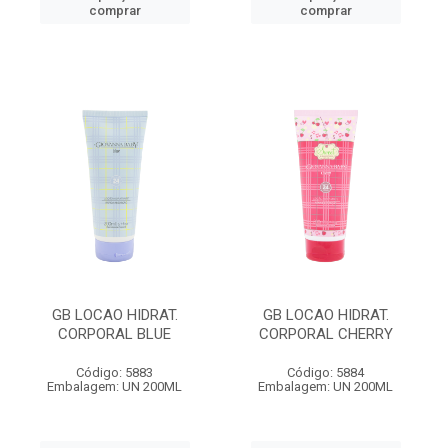
comprar
comprar
GB LOCAO HIDRAT.
GB LOCAO HIDRAT.
CORPORAL BLUE
CORPORAL CHERRY
Código: 5883
Código: 5884
Embalagem: UN 200ML
Embalagem: UN 200ML