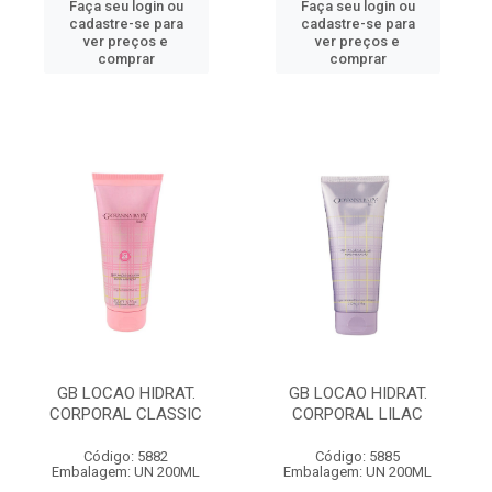
Faça seu login ou
Faça seu login ou
cadastre-se para
cadastre-se para
ver preços e
ver preços e
comprar
comprar
GB LOCAO HIDRAT.
GB LOCAO HIDRAT.
CORPORAL CLASSIC
CORPORAL LILAC
Código: 5882
Código: 5885
Embalagem: UN 200ML
Embalagem: UN 200ML