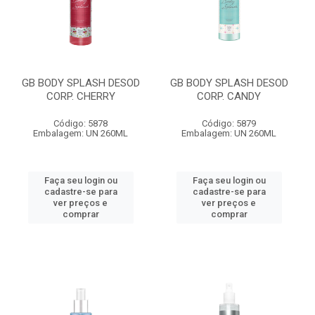
GB BODY SPLASH DESOD
GB BODY SPLASH DESOD
CORP. CHERRY
CORP. CANDY
Código: 5878
Código: 5879
Embalagem: UN 260ML
Embalagem: UN 260ML
Faça seu login ou
Faça seu login ou
cadastre-se para
cadastre-se para
ver preços e
ver preços e
comprar
comprar