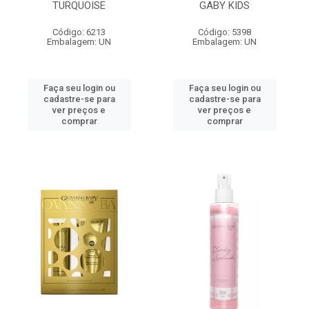
TURQUOISE
GABY KIDS
Código: 6213
Código: 5398
Embalagem: UN
Embalagem: UN
Faça seu login ou
Faça seu login ou
cadastre-se para
cadastre-se para
ver preços e
ver preços e
comprar
comprar