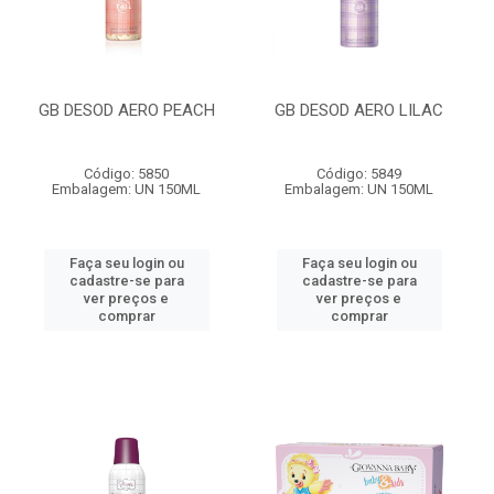
GB DESOD AERO PEACH
GB DESOD AERO LILAC
Código: 5850
Código: 5849
Embalagem: UN 150ML
Embalagem: UN 150ML
Faça seu login ou
Faça seu login ou
cadastre-se para
cadastre-se para
ver preços e
ver preços e
comprar
comprar