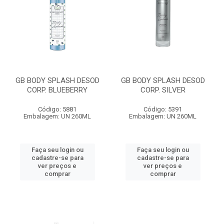
GB BODY SPLASH DESOD
GB BODY SPLASH DESOD
CORP. BLUEBERRY
CORP. SILVER
Código: 5881
Código: 5391
Embalagem: UN 260ML
Embalagem: UN 260ML
Faça seu login ou
Faça seu login ou
cadastre-se para
cadastre-se para
ver preços e
ver preços e
comprar
comprar