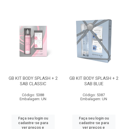
GB KIT BODY SPLASH + 2
GB KIT BODY SPLASH + 2
SAB CLASSIC
SAB BLUE
Código: 5388
Código: 5387
Embalagem: UN
Embalagem: UN
Faça seu login ou
Faça seu login ou
cadastre-se para
cadastre-se para
ver preços e
ver preços e