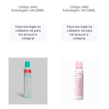
Código: 6403
Código: 6402
Embalagem: UN 200ML
Embalagem: UN 200ML
Faça seu login ou
Faça seu login ou
cadastre-se para
cadastre-se para
ver preços e
ver preços e
comprar
comprar