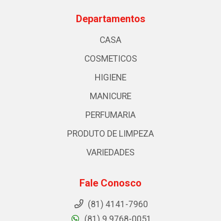
Departamentos
CASA
COSMETICOS
HIGIENE
MANICURE
PERFUMARIA
PRODUTO DE LIMPEZA
VARIEDADES
Fale Conosco
(81) 4141-7960
(81) 9 9768-0051