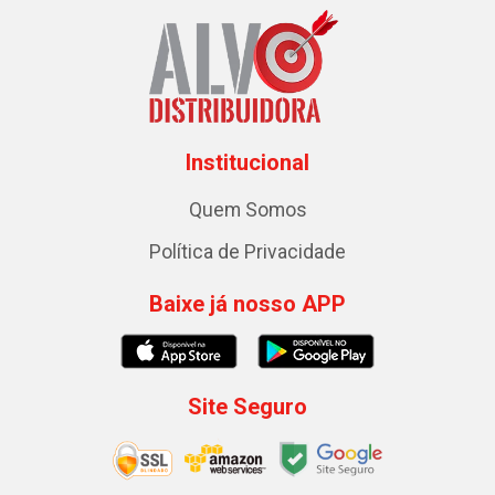
Institucional
Quem Somos
Política de Privacidade
Baixe já nosso APP
Site Seguro