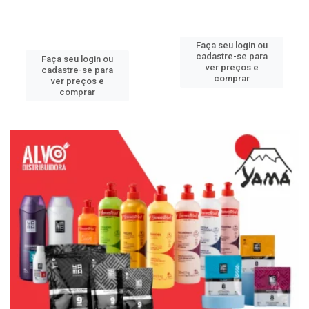
Faça seu login ou
cadastre-se para
Faça seu login ou
ver preços e
cadastre-se para
comprar
ver preços e
comprar