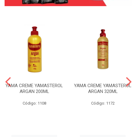
YAMA CREME YAMASTEROL
YAMA CREME YAMASTEROL
ARGAN 200ML
ARGAN 320ML
Código: 1108
Código: 1172