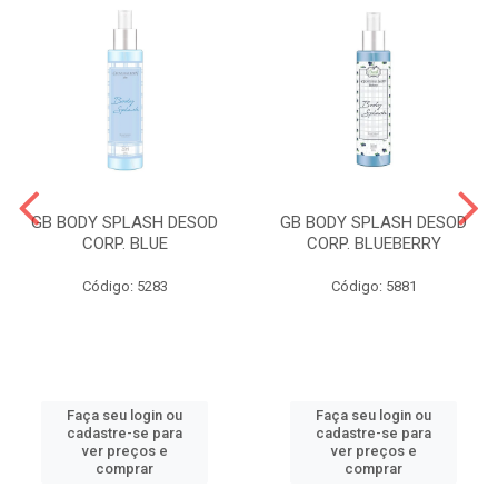
GB BODY SPLASH DESOD
GB BODY SPLASH DESOD
CORP. BLUE
CORP. BLUEBERRY
Código: 5283
Código: 5881
Faça seu login ou
Faça seu login ou
cadastre-se para
cadastre-se para
ver preços e
ver preços e
comprar
comprar