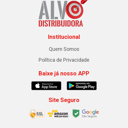
Institucional
Quem Somos
Política de Privacidade
Baixe já nosso APP
Site Seguro