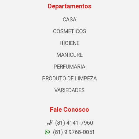
Departamentos
CASA
COSMETICOS
HIGIENE
MANICURE
PERFUMARIA
PRODUTO DE LIMPEZA
VARIEDADES
Fale Conosco
(81) 4141-7960
(81) 9 9768-0051