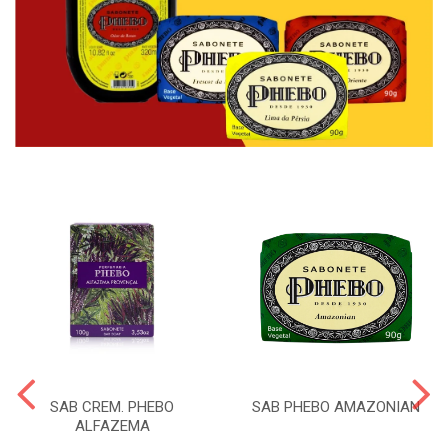
SAB CREM. PHEBO
SAB PHEBO AMAZONIAN
ALFAZEMA