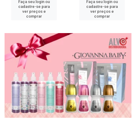
Faça seu login ou
Faça seu login ou
cadastre-se para
cadastre-se para
ver preços e
ver preços e
comprar
comprar