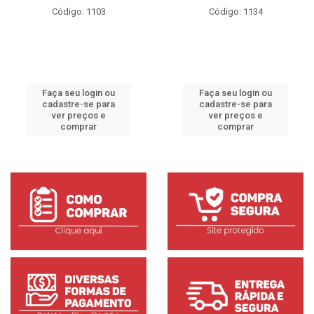
Código: 1103
Código: 1134
Faça seu login ou
Faça seu login ou
cadastre-se para
cadastre-se para
ver preços e
ver preços e
comprar
comprar