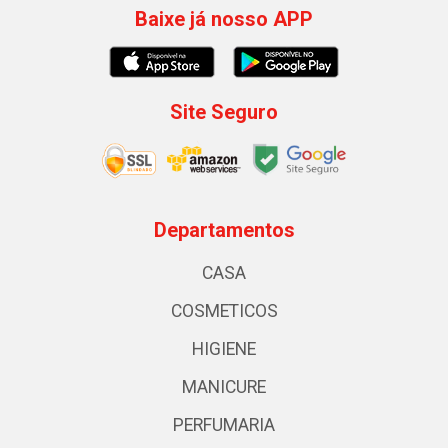
Baixe já nosso APP
Site Seguro
Departamentos
CASA
COSMETICOS
HIGIENE
MANICURE
PERFUMARIA