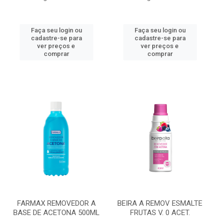
Faça seu login ou
Faça seu login ou
cadastre-se para
cadastre-se para
ver preços e
ver preços e
comprar
comprar
FARMAX REMOVEDOR A
BEIRA A REMOV ESMALTE
BASE DE ACETONA 500ML
FRUTAS V. 0 ACET.