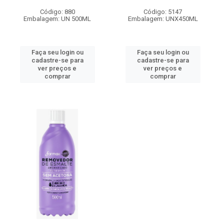
Código: 880
Código: 5147
Embalagem: UN 500ML
Embalagem: UNX450ML
Faça seu login ou
Faça seu login ou
cadastre-se para
cadastre-se para
ver preços e
ver preços e
comprar
comprar