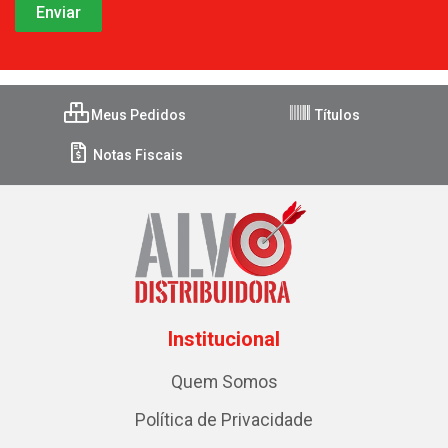
Meus Pedidos
Títulos
Notas Fiscais
Institucional
Quem Somos
Política de Privacidade