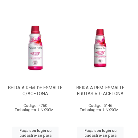
BEIRA A REM. DE ESMALTE
BEIRA A REM. ESMALTE
C/ACETONA
FRUTAS V. 0 ACETONA
Código: 4760
Código: 5146
Embalagem: UNX90ML
Embalagem: UNX90ML
Faça seu login ou
Faça seu login ou
cadastre-se para
cadastre-se para