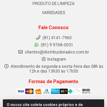
PRODUTO DE LIMPEZA
VARIEDADES
Fale Conosco
(81) 4141-7960
(81) 9 9768-0051
clientes@distribuidoraalvo.com.br
Instagram
Atendimento de segunda a sexta-feira das 08h às
12h e das 13h30 às 17h30
Formas de Pagamento
O nosso site coleta cookies próprios e de