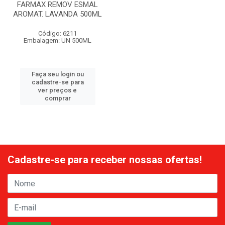
FARMAX REMOV ESMAL
AROMAT. LAVANDA 500ML
Código: 6211
Embalagem: UN 500ML
Faça seu login ou
cadastre-se para
ver preços e
comprar
Cadastre-se para receber nossas ofertas!