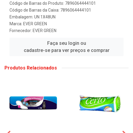
Código de Barras do Produto: 7896064444101
Código de Barras da Caixa: 7896064444101
Embalagem: UN 1X48UN
Marca:
EVER GREEN
Fornecedor:
EVER GREEN
Faça seu login ou
cadastre-se para ver preços e comprar
Produtos Relacionados