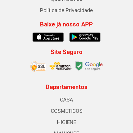
Política de Privacidade
Baixe já nosso APP
Site Seguro
Departamentos
CASA
COSMETICOS
HIGIENE