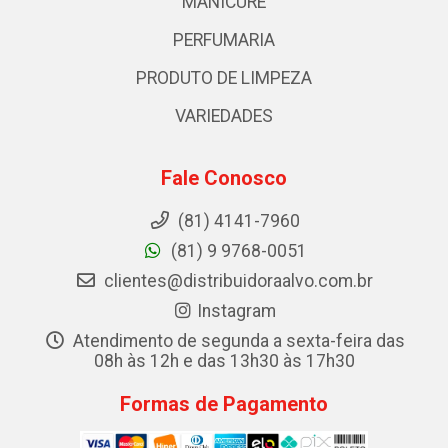
MANICURE
PERFUMARIA
PRODUTO DE LIMPEZA
VARIEDADES
Fale Conosco
(81) 4141-7960
(81) 9 9768-0051
clientes@distribuidoraalvo.com.br
Instagram
Atendimento de segunda a sexta-feira das
08h às 12h e das 13h30 às 17h30
Formas de Pagamento