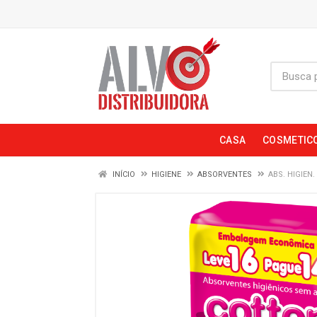
CASA
COSMETIC
INÍCIO
HIGIENE
ABSORVENTES
ABS. HIGIEN