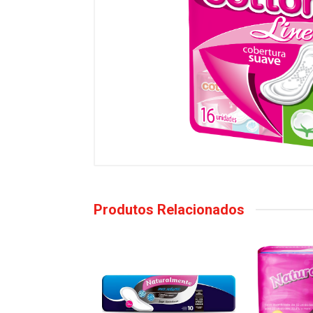
Produtos Relacionados