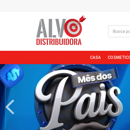
CASA
COSMETIC