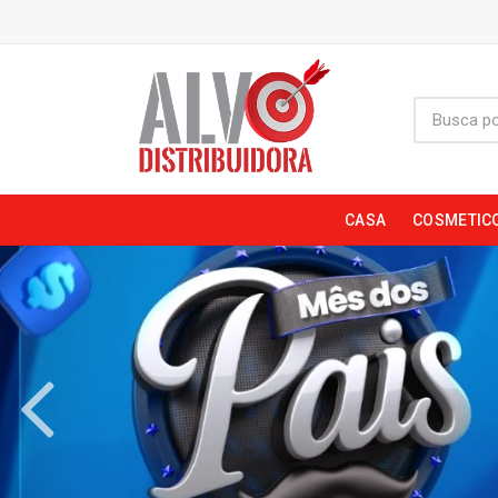
CASA
COSMETIC