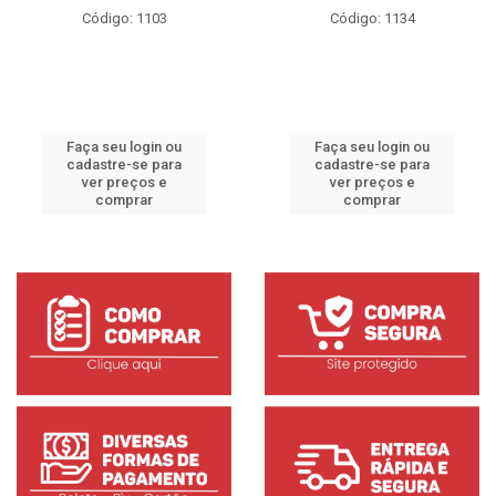
Código: 1103
Código: 1134
Faça seu login ou
Faça seu login ou
cadastre-se para
cadastre-se para
ver preços e
ver preços e
comprar
comprar