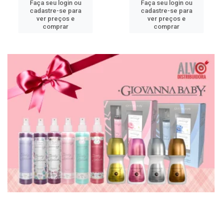
Faça seu login ou
Faça seu login ou
cadastre-se para
cadastre-se para
ver preços e
ver preços e
comprar
comprar