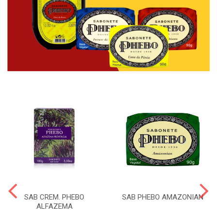
SAB CREM. PHEBO
SAB PHEBO AMAZONIAN
ALFAZEMA