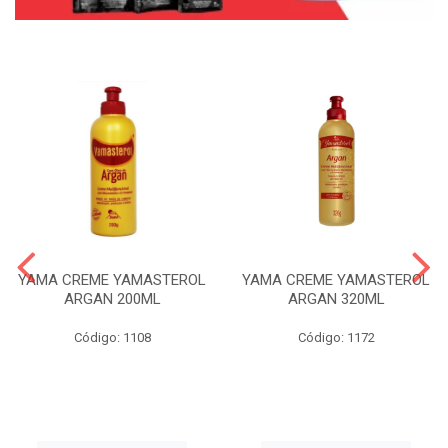
YAMA CREME YAMASTEROL
YAMA CREME YAMASTEROL
ARGAN 200ML
ARGAN 320ML
Código: 1108
Código: 1172