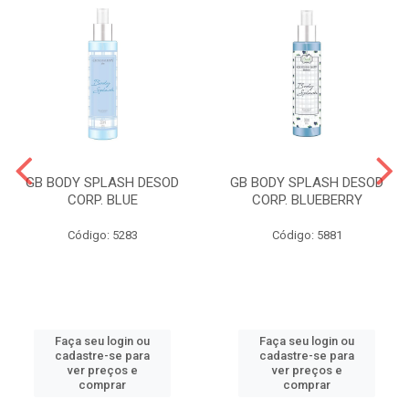
GB BODY SPLASH DESOD
GB BODY SPLASH DESOD
CORP. BLUE
CORP. BLUEBERRY
Código: 5283
Código: 5881
Faça seu login ou
Faça seu login ou
cadastre-se para
cadastre-se para
ver preços e
ver preços e
comprar
comprar