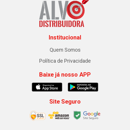
Institucional
Quem Somos
Política de Privacidade
Baixe já nosso APP
Site Seguro