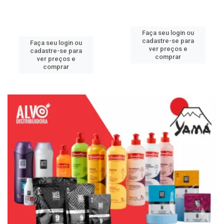
Faça seu login ou
cadastre-se para
Faça seu login ou
ver preços e
cadastre-se para
comprar
ver preços e
comprar