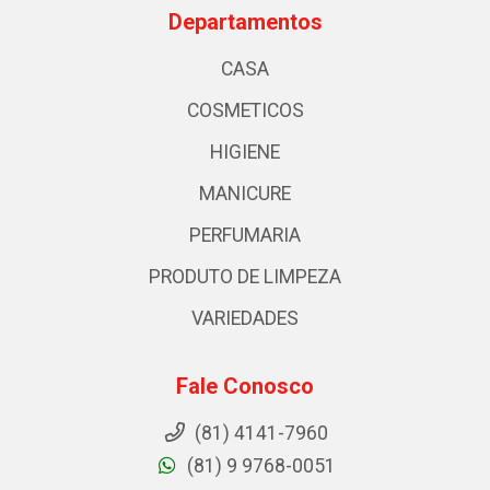
Departamentos
CASA
COSMETICOS
HIGIENE
MANICURE
PERFUMARIA
PRODUTO DE LIMPEZA
VARIEDADES
Fale Conosco
(81) 4141-7960
(81) 9 9768-0051