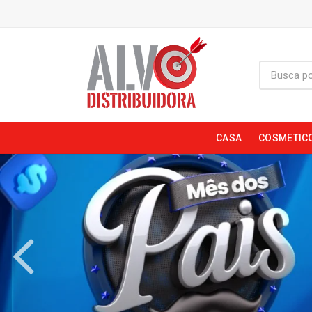
CASA
COSMETIC