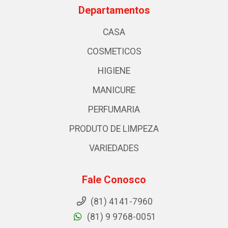
Departamentos
CASA
COSMETICOS
HIGIENE
MANICURE
PERFUMARIA
PRODUTO DE LIMPEZA
VARIEDADES
Fale Conosco
(81) 4141-7960
(81) 9 9768-0051