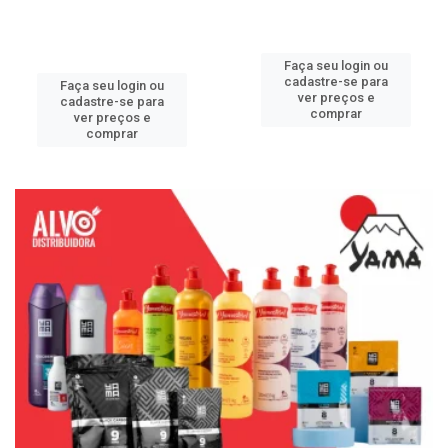
Faça seu login ou
cadastre-se para
Faça seu login ou
ver preços e
cadastre-se para
comprar
ver preços e
comprar