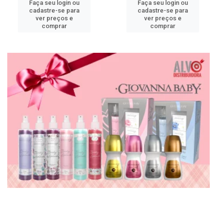
Faça seu login ou
Faça seu login ou
cadastre-se para
cadastre-se para
ver preços e
ver preços e
comprar
comprar