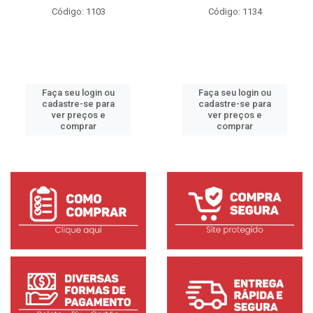
Código: 1103
Código: 1134
Faça seu login ou
Faça seu login ou
cadastre-se para
cadastre-se para
ver preços e
ver preços e
comprar
comprar