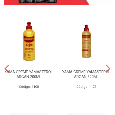
YAMA CREME YAMASTEROL
YAMA CREME YAMASTEROL
ARGAN 200ML
ARGAN 320ML
Código: 1108
Código: 1172