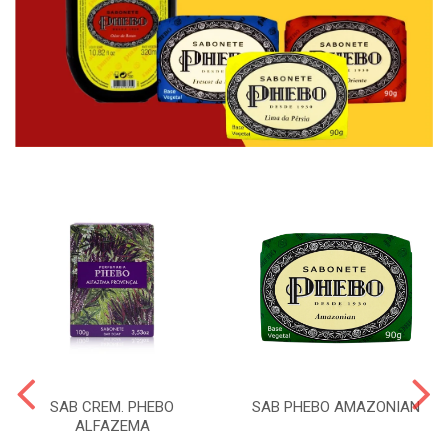
SAB CREM. PHEBO
SAB PHEBO AMAZONIAN
ALFAZEMA