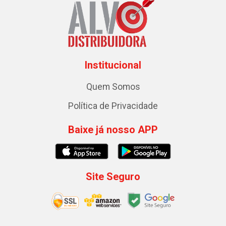
Institucional
Quem Somos
Política de Privacidade
Baixe já nosso APP
Site Seguro