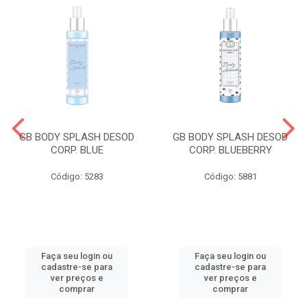
GB BODY SPLASH DESOD
GB BODY SPLASH DESOD
CORP. BLUE
CORP. BLUEBERRY
Código: 5283
Código: 5881
Faça seu login ou
Faça seu login ou
cadastre-se para
cadastre-se para
ver preços e
ver preços e
comprar
comprar