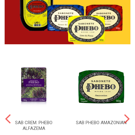
SAB CREM. PHEBO
SAB PHEBO AMAZONIAN
ALFAZEMA