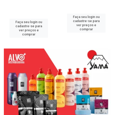
Faça seu login ou
cadastre-se para
Faça seu login ou
ver preços e
cadastre-se para
comprar
ver preços e
comprar