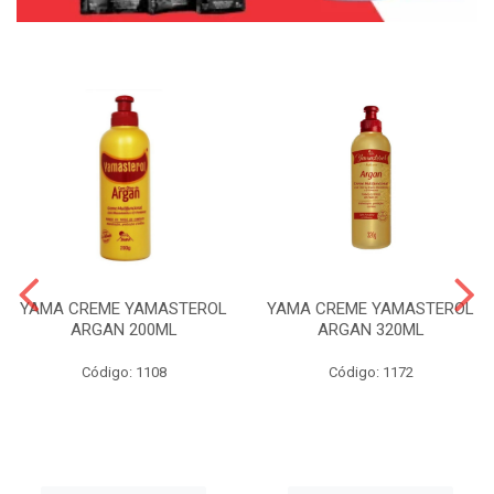
YAMA CREME YAMASTEROL
YAMA CREME YAMASTEROL
ARGAN 200ML
ARGAN 320ML
Código: 1108
Código: 1172