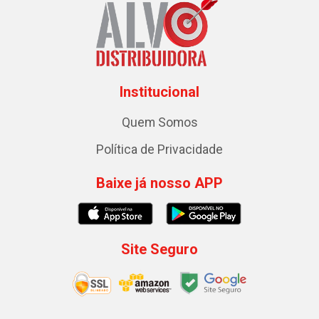
Institucional
Quem Somos
Política de Privacidade
Baixe já nosso APP
Site Seguro