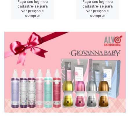
Faça seu login ou
Faça seu login ou
cadastre-se para
cadastre-se para
ver preços e
ver preços e
comprar
comprar