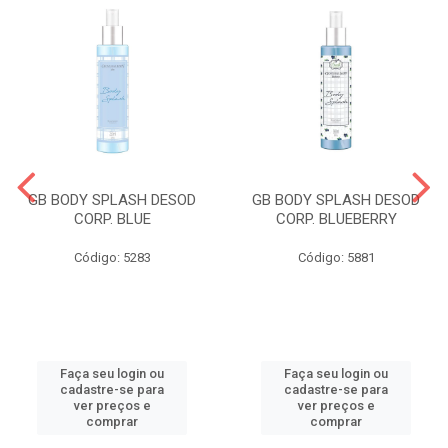
GB BODY SPLASH DESOD
GB BODY SPLASH DESOD
CORP. BLUE
CORP. BLUEBERRY
Código: 5283
Código: 5881
Faça seu login ou
Faça seu login ou
cadastre-se para
cadastre-se para
ver preços e
ver preços e
comprar
comprar