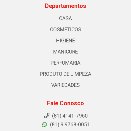
Departamentos
CASA
COSMETICOS
HIGIENE
MANICURE
PERFUMARIA
PRODUTO DE LIMPEZA
VARIEDADES
Fale Conosco
(81) 4141-7960
(81) 9 9768-0051