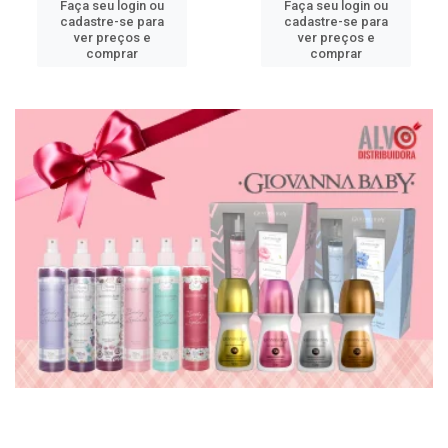
Faça seu login ou
Faça seu login ou
cadastre-se para
cadastre-se para
ver preços e
ver preços e
comprar
comprar