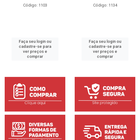
Código: 1103
Código: 1134
Faça seu login ou
Faça seu login ou
cadastre-se para
cadastre-se para
ver preços e
ver preços e
comprar
comprar