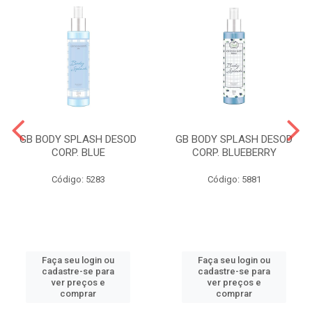
GB BODY SPLASH DESOD
GB BODY SPLASH DESOD
CORP. BLUE
CORP. BLUEBERRY
Código: 5283
Código: 5881
Faça seu login ou
Faça seu login ou
cadastre-se para
cadastre-se para
ver preços e
ver preços e
comprar
comprar