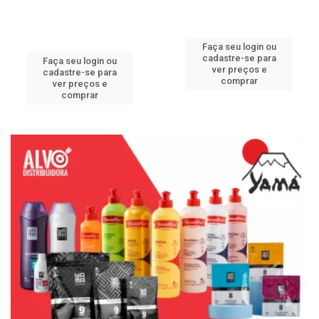
Faça seu login ou
cadastre-se para
Faça seu login ou
ver preços e
cadastre-se para
comprar
ver preços e
comprar