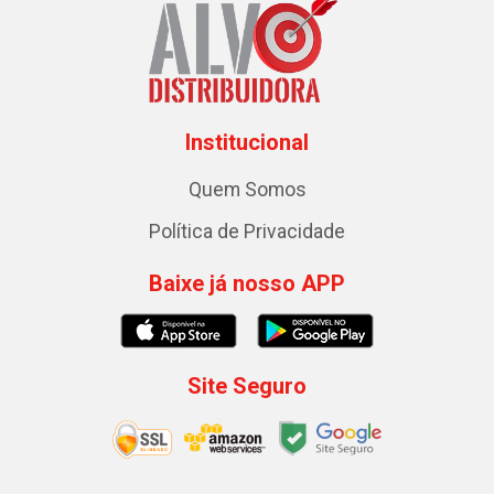
Institucional
Quem Somos
Política de Privacidade
Baixe já nosso APP
Site Seguro