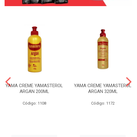
YAMA CREME YAMASTEROL
YAMA CREME YAMASTEROL
ARGAN 200ML
ARGAN 320ML
Código: 1108
Código: 1172