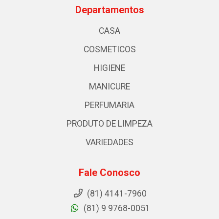
Departamentos
CASA
COSMETICOS
HIGIENE
MANICURE
PERFUMARIA
PRODUTO DE LIMPEZA
VARIEDADES
Fale Conosco
(81) 4141-7960
(81) 9 9768-0051