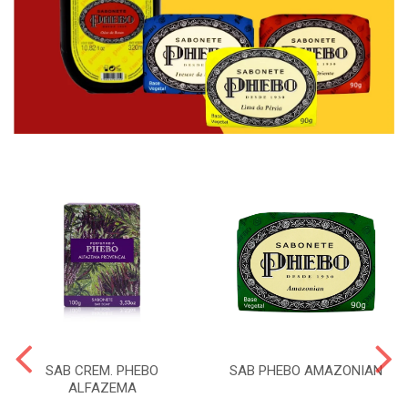
SAB CREM. PHEBO
SAB PHEBO AMAZONIAN
ALFAZEMA