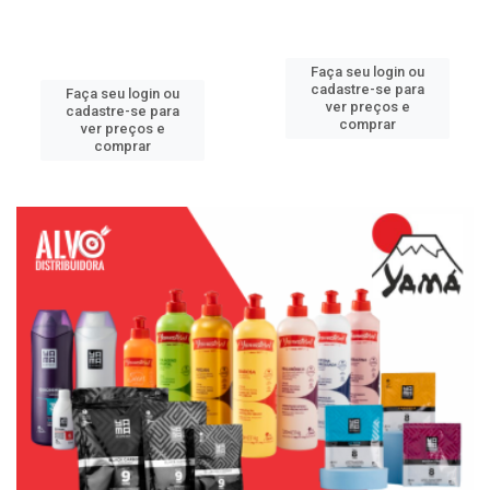
Faça seu login ou
cadastre-se para
Faça seu login ou
ver preços e
cadastre-se para
comprar
ver preços e
comprar