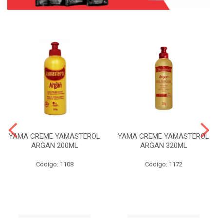
YAMA CREME YAMASTEROL
YAMA CREME YAMASTEROL
ARGAN 200ML
ARGAN 320ML
Código: 1108
Código: 1172