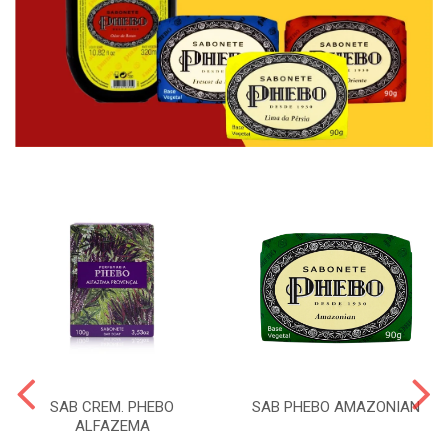
SAB CREM. PHEBO
SAB PHEBO AMAZONIAN
ALFAZEMA