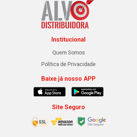
Institucional
Quem Somos
Política de Privacidade
Baixe já nosso APP
Site Seguro