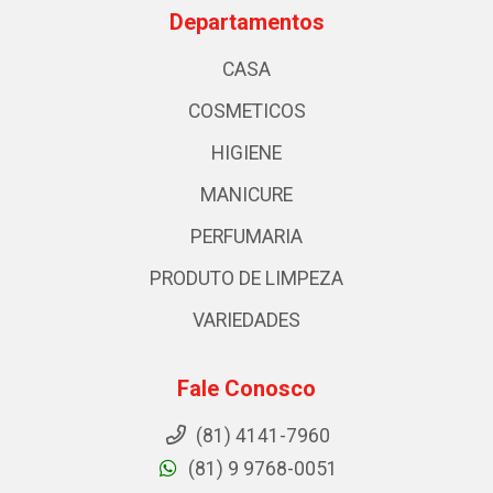
Departamentos
CASA
COSMETICOS
HIGIENE
MANICURE
PERFUMARIA
PRODUTO DE LIMPEZA
VARIEDADES
Fale Conosco
(81) 4141-7960
(81) 9 9768-0051