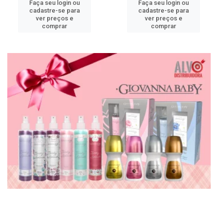
Faça seu login ou
Faça seu login ou
cadastre-se para
cadastre-se para
ver preços e
ver preços e
comprar
comprar