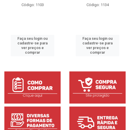
Código: 1103
Código: 1134
Faça seu login ou
Faça seu login ou
cadastre-se para
cadastre-se para
ver preços e
ver preços e
comprar
comprar