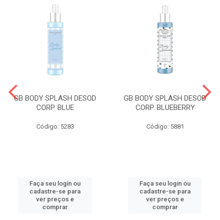
GB BODY SPLASH DESOD
GB BODY SPLASH DESOD
CORP. BLUE
CORP. BLUEBERRY
Código: 5283
Código: 5881
Faça seu login ou
Faça seu login ou
cadastre-se para
cadastre-se para
ver preços e
ver preços e
comprar
comprar