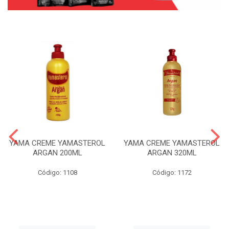
YAMA CREME YAMASTEROL
YAMA CREME YAMASTEROL
ARGAN 200ML
ARGAN 320ML
Código: 1108
Código: 1172