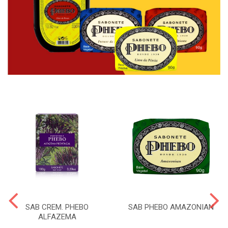
SAB CREM. PHEBO
SAB PHEBO AMAZONIAN
ALFAZEMA