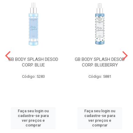
GB BODY SPLASH DESOD
GB BODY SPLASH DESOD
CORP. BLUE
CORP. BLUEBERRY
Código: 5283
Código: 5881
Faça seu login ou
Faça seu login ou
cadastre-se para
cadastre-se para
ver preços e
ver preços e
comprar
comprar