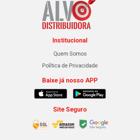
Institucional
Quem Somos
Política de Privacidade
Baixe já nosso APP
Site Seguro