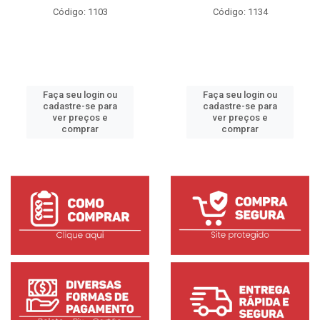
Código: 1103
Código: 1134
Faça seu login ou
Faça seu login ou
cadastre-se para
cadastre-se para
ver preços e
ver preços e
comprar
comprar