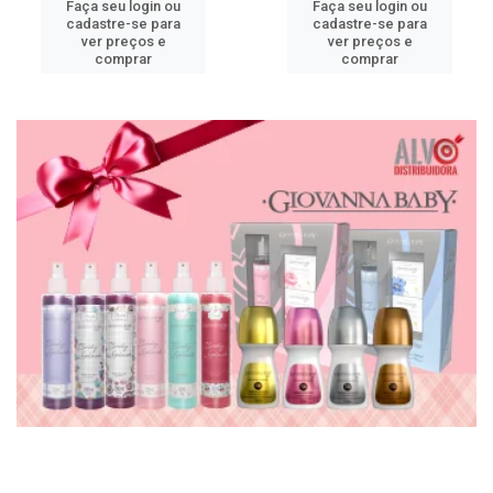
Faça seu login ou
Faça seu login ou
cadastre-se para
cadastre-se para
ver preços e
ver preços e
comprar
comprar