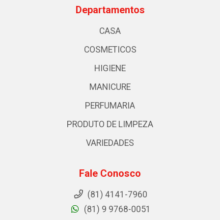
Departamentos
CASA
COSMETICOS
HIGIENE
MANICURE
PERFUMARIA
PRODUTO DE LIMPEZA
VARIEDADES
Fale Conosco
(81) 4141-7960
(81) 9 9768-0051