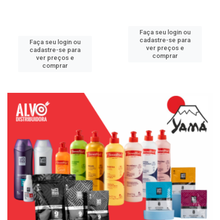
Faça seu login ou
cadastre-se para
Faça seu login ou
ver preços e
cadastre-se para
comprar
ver preços e
comprar