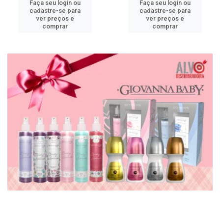
Faça seu login ou
Faça seu login ou
cadastre-se para
cadastre-se para
ver preços e
ver preços e
comprar
comprar