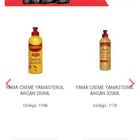
YAMA CREME YAMASTEROL
YAMA CREME YAMASTEROL
ARGAN 200ML
ARGAN 320ML
Código: 1108
Código: 1172