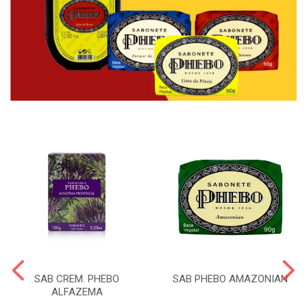
SAB CREM. PHEBO
SAB PHEBO AMAZONIAN
ALFAZEMA