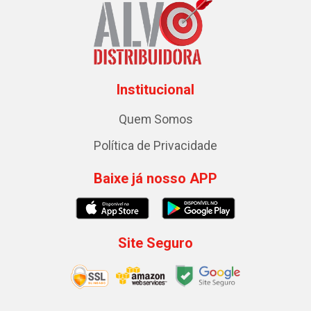
Institucional
Quem Somos
Política de Privacidade
Baixe já nosso APP
Site Seguro