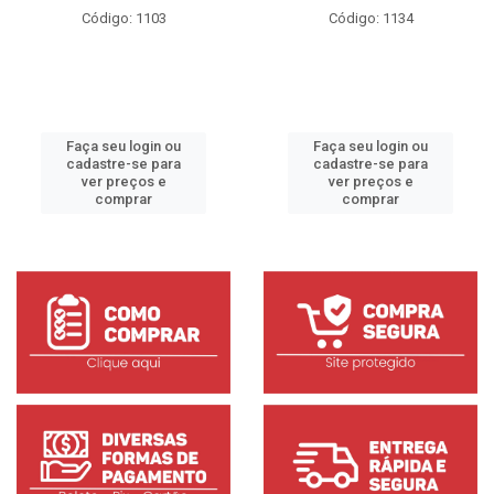
Código: 1103
Código: 1134
Faça seu login ou
Faça seu login ou
cadastre-se para
cadastre-se para
ver preços e
ver preços e
comprar
comprar