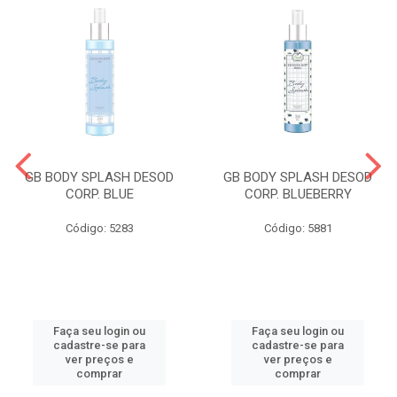
GB BODY SPLASH DESOD
GB BODY SPLASH DESOD
CORP. BLUE
CORP. BLUEBERRY
Código: 5283
Código: 5881
Faça seu login ou
Faça seu login ou
cadastre-se para
cadastre-se para
ver preços e
ver preços e
comprar
comprar