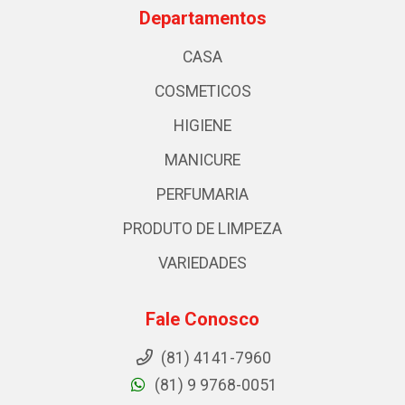
Departamentos
CASA
COSMETICOS
HIGIENE
MANICURE
PERFUMARIA
PRODUTO DE LIMPEZA
VARIEDADES
Fale Conosco
(81) 4141-7960
(81) 9 9768-0051