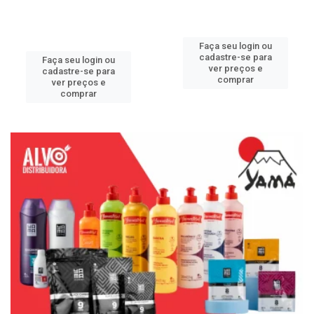
Faça seu login ou
cadastre-se para
Faça seu login ou
ver preços e
cadastre-se para
comprar
ver preços e
comprar