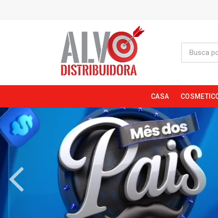
CASA
COSMETIC