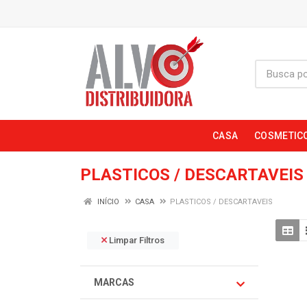
CASA
COSMETIC
PLASTICOS / DESCARTAVEIS
INÍCIO
CASA
PLASTICOS / DESCARTAVEIS
Limpar Filtros
MARCAS