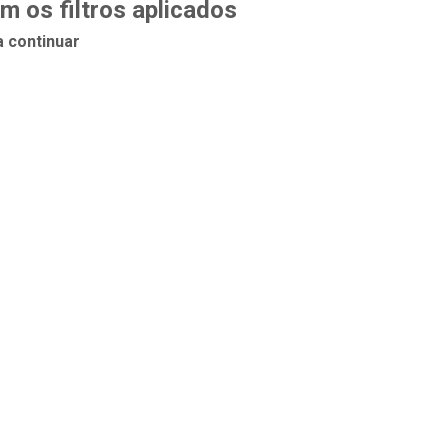
 os filtros aplicados
a continuar