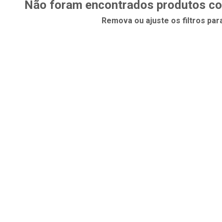
Não foram encontrados produtos com
Remova ou ajuste os filtros par