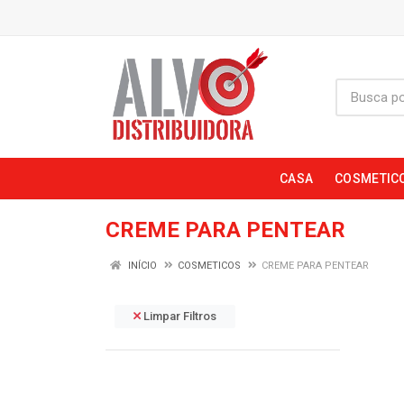
CASA
COSMETIC
CREME PARA PENTEAR
INÍCIO
COSMETICOS
CREME PARA PENTEAR
Limpar Filtros