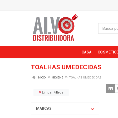
CASA
COSMETIC
TOALHAS UMEDECIDAS
INÍCIO
HIGIENE
TOALHAS UMEDECIDAS
Limpar Filtros
MARCAS