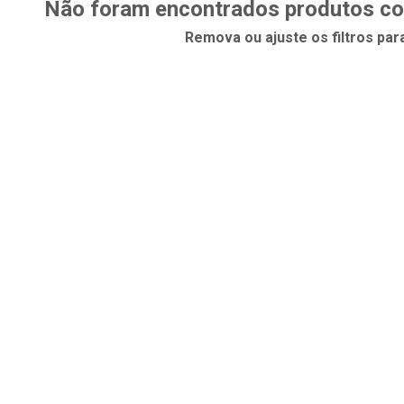
Não foram encontrados produtos com
Remova ou ajuste os filtros par