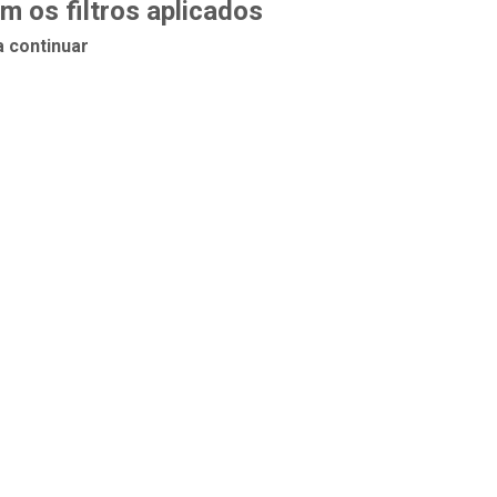
 os filtros aplicados
a continuar