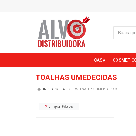
CASA
COSMETIC
TOALHAS UMEDECIDAS
INÍCIO
HIGIENE
TOALHAS UMEDECIDAS
Limpar Filtros