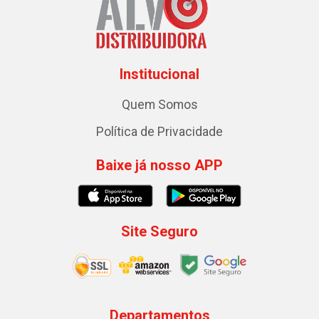
Institucional
Quem Somos
Política de Privacidade
Baixe já nosso APP
Site Seguro
Departamentos