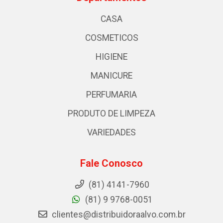
CASA
COSMETICOS
HIGIENE
MANICURE
PERFUMARIA
PRODUTO DE LIMPEZA
VARIEDADES
Fale Conosco
(81) 4141-7960
(81) 9 9768-0051
clientes@distribuidoraalvo.com.br