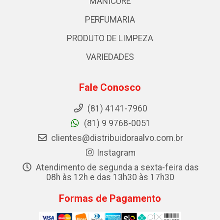
MANICURE
PERFUMARIA
PRODUTO DE LIMPEZA
VARIEDADES
Fale Conosco
(81) 4141-7960
(81) 9 9768-0051
clientes@distribuidoraalvo.com.br
Instagram
Atendimento de segunda a sexta-feira das
08h às 12h e das 13h30 às 17h30
Formas de Pagamento