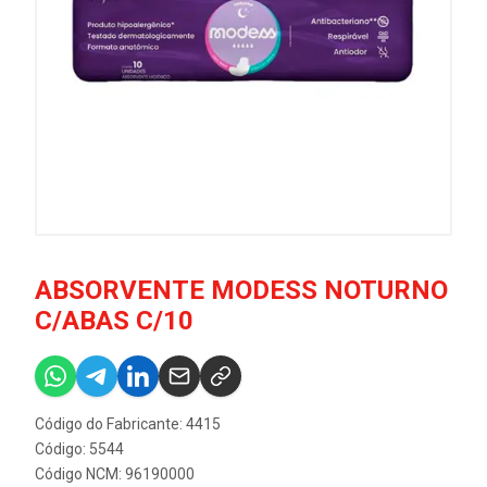
ABSORVENTE MODESS NOTURNO
C/ABAS C/10
Código do Fabricante: 4415
Código: 5544
Código NCM: 96190000