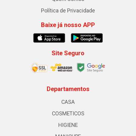
Política de Privacidade
Baixe já nosso APP
Site Seguro
Departamentos
CASA
COSMETICOS
HIGIENE