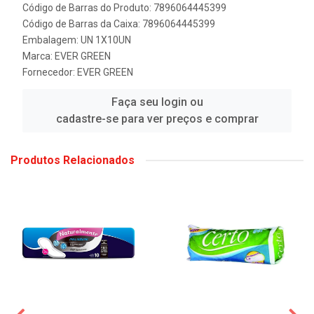
Código de Barras do Produto: 7896064445399
Código de Barras da Caixa: 7896064445399
Embalagem: UN 1X10UN
Marca:
EVER GREEN
Fornecedor:
EVER GREEN
Faça seu login ou
cadastre-se para ver preços e comprar
Produtos Relacionados