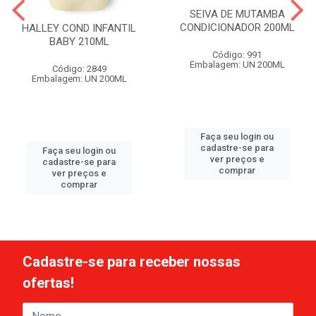
SEIVA DE MUTAMBA
CONDICIONADOR 200ML
HALLEY COND INFANTIL
BABY 210ML
Código: 991
Embalagem: UN 200ML
Código: 2849
Embalagem: UN 200ML
Faça seu login ou
cadastre-se para
Faça seu login ou
ver preços e
cadastre-se para
comprar
ver preços e
comprar
Cadastre-se para receber nossas
ofertas!