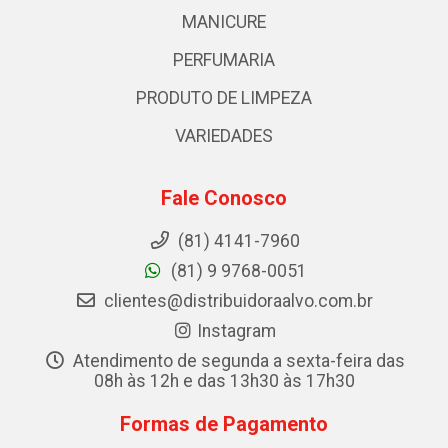
MANICURE
PERFUMARIA
PRODUTO DE LIMPEZA
VARIEDADES
Fale Conosco
(81) 4141-7960
(81) 9 9768-0051
clientes@distribuidoraalvo.com.br
Instagram
Atendimento de segunda a sexta-feira das
08h às 12h e das 13h30 às 17h30
Formas de Pagamento