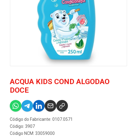
ACQUA KIDS COND ALGODAO
DOCE
Código do Fabricante: 0107.0571
Código: 3907
Código NCM: 33059000