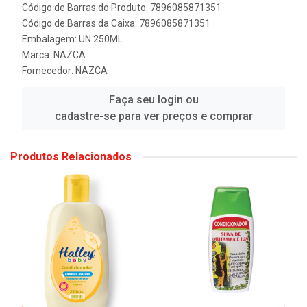
Código de Barras do Produto: 7896085871351
Código de Barras da Caixa: 7896085871351
Embalagem: UN 250ML
Marca:
NAZCA
Fornecedor:
NAZCA
Faça seu login ou
cadastre-se para ver preços e comprar
Produtos Relacionados