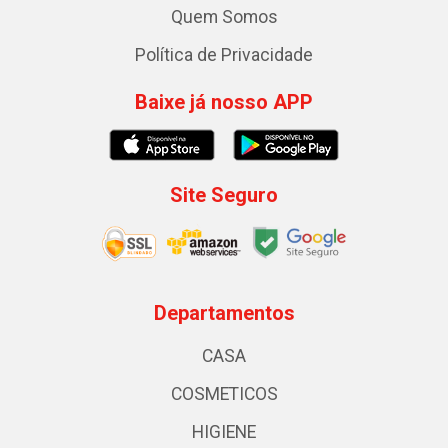
Quem Somos
Política de Privacidade
Baixe já nosso APP
Site Seguro
Departamentos
CASA
COSMETICOS
HIGIENE