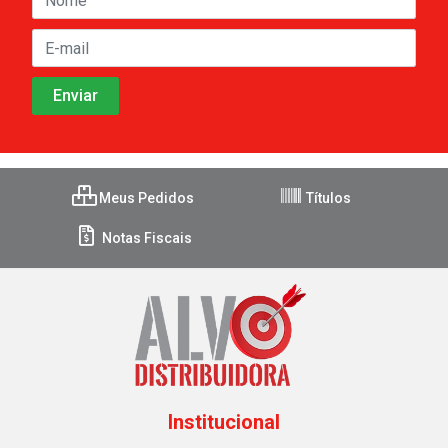
Meus Pedidos
Títulos
Notas Fiscais
Institucional