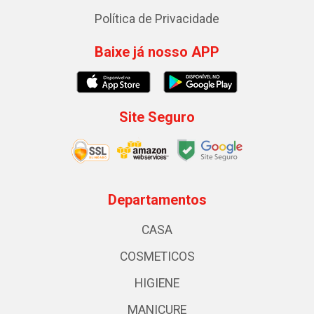
Política de Privacidade
Baixe já nosso APP
Site Seguro
Departamentos
CASA
COSMETICOS
HIGIENE
MANICURE