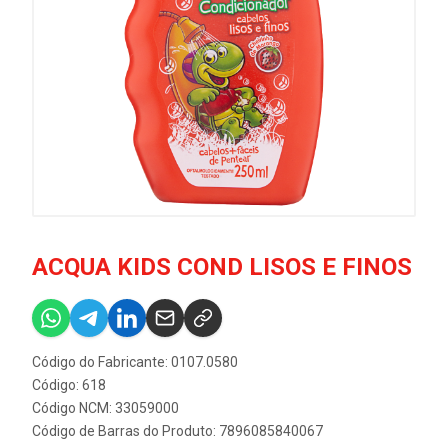
ACQUA KIDS COND LISOS E FINOS
Código do Fabricante: 0107.0580
Código: 618
Código NCM: 33059000
Código de Barras do Produto: 7896085840067