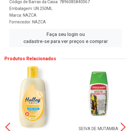
Código de Barras da Caixa: 7896085840067
Embalagem: UN 250ML
Marca:
NAZCA
Fornecedor:
NAZCA
Faça seu login ou
cadastre-se para ver preços e comprar
Produtos Relacionados
SEIVA DE MUTAMBA