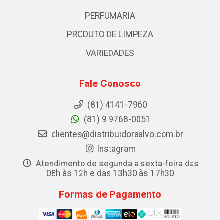
PERFUMARIA
PRODUTO DE LIMPEZA
VARIEDADES
Fale Conosco
(81) 4141-7960
(81) 9 9768-0051
clientes@distribuidoraalvo.com.br
Instagram
Atendimento de segunda a sexta-feira das
08h às 12h e das 13h30 às 17h30
Formas de Pagamento