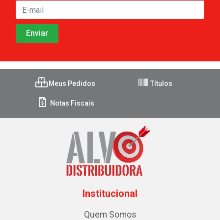
Meus Pedidos
Títulos
Notas Fiscais
Institucional
Quem Somos