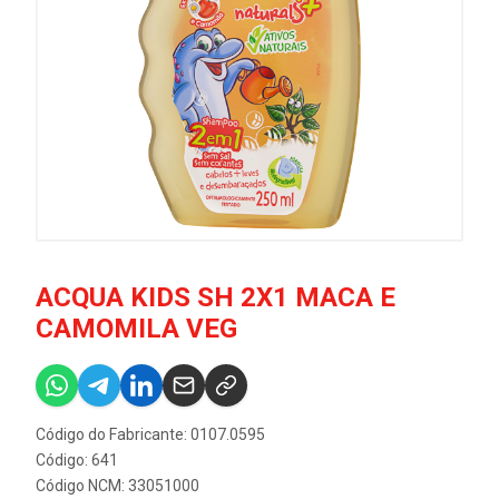
ACQUA KIDS SH 2X1 MACA E
CAMOMILA VEG
Código do Fabricante: 0107.0595
Código: 641
Código NCM: 33051000