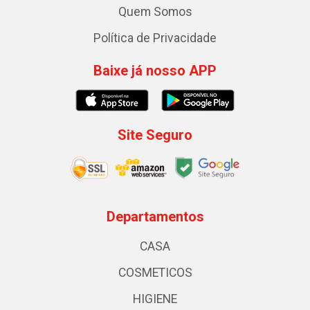
Quem Somos
Política de Privacidade
Baixe já nosso APP
Site Seguro
Departamentos
CASA
COSMETICOS
HIGIENE