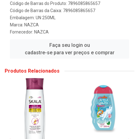
Código de Barras do Produto: 7896085865657
Código de Barras da Caixa: 7896085865657
Embalagem: UN 250ML
Marca:
NAZCA
Fornecedor:
NAZCA
Faça seu login ou
cadastre-se para ver preços e comprar
Produtos Relacionados