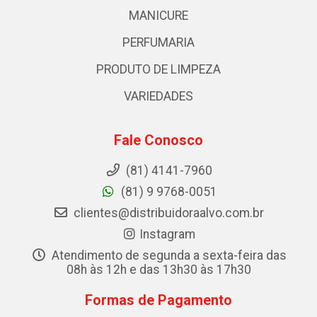
MANICURE
PERFUMARIA
PRODUTO DE LIMPEZA
VARIEDADES
Fale Conosco
(81) 4141-7960
(81) 9 9768-0051
clientes@distribuidoraalvo.com.br
Instagram
Atendimento de segunda a sexta-feira das
08h às 12h e das 13h30 às 17h30
Formas de Pagamento