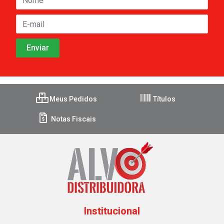
Meus Pedidos
Títulos
Notas Fiscais
Institucional