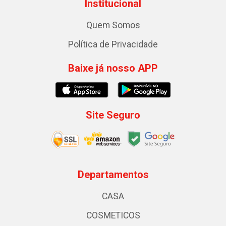
Institucional
Quem Somos
Política de Privacidade
Baixe já nosso APP
Site Seguro
Departamentos
CASA
COSMETICOS