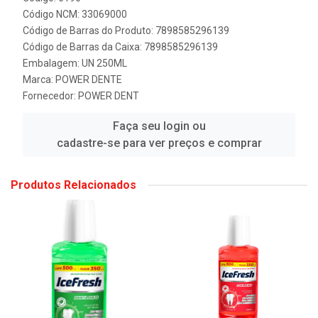
Código NCM: 33069000
Código de Barras do Produto: 7898585296139
Código de Barras da Caixa: 7898585296139
Embalagem: UN 250ML
Marca:
POWER DENTE
Fornecedor:
POWER DENT
Faça seu login ou
cadastre-se para ver preços e comprar
Produtos Relacionados