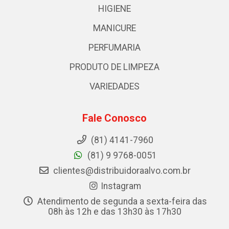
HIGIENE
MANICURE
PERFUMARIA
PRODUTO DE LIMPEZA
VARIEDADES
Fale Conosco
(81) 4141-7960
(81) 9 9768-0051
clientes@distribuidoraalvo.com.br
Instagram
Atendimento de segunda a sexta-feira das
08h às 12h e das 13h30 às 17h30