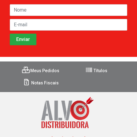
Meus Pedidos
Títulos
Notas Fiscais