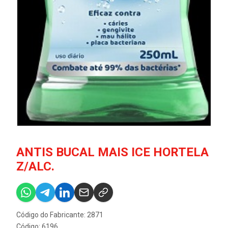
ANTIS BUCAL MAIS ICE HORTELA
Z/ALC.
Código do Fabricante: 2871
Código: 6196