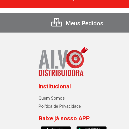
Meus Pedidos
Institucional
Quem Somos
Política de Privacidade
Baixe já nosso APP