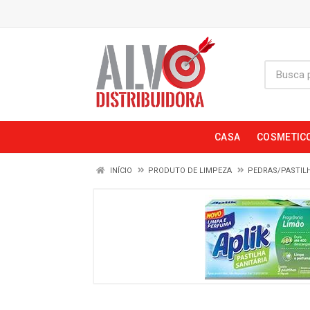
CASA
COSMETIC
INÍCIO
PRODUTO DE LIMPEZA
PEDRAS/PASTILH