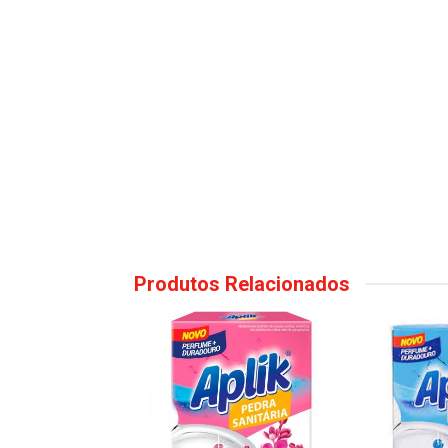
Produtos Relacionados