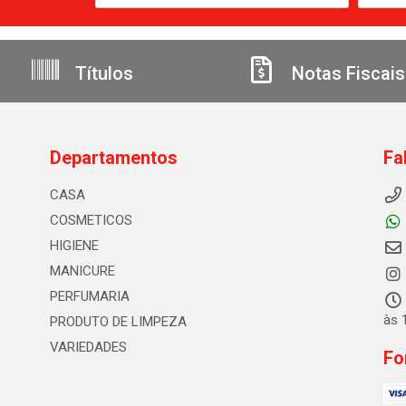
Títulos
Notas Fiscais
Departamentos
Fa
CASA
COSMETICOS
HIGIENE
MANICURE
PERFUMARIA
às 
PRODUTO DE LIMPEZA
VARIEDADES
Fo