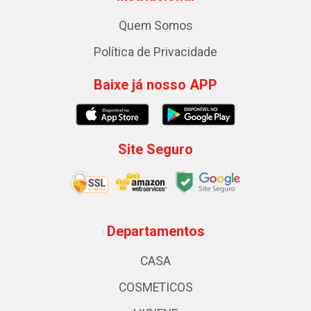
Quem Somos
Política de Privacidade
Baixe já nosso APP
Site Seguro
Departamentos
CASA
COSMETICOS