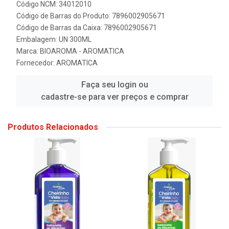
Código NCM: 34012010
Código de Barras do Produto: 7896002905671
Código de Barras da Caixa: 7896002905671
Embalagem: UN 300ML
Marca:
BIOAROMA - AROMATICA
Fornecedor:
AROMATICA
Faça seu login ou
cadastre-se para ver preços e comprar
Produtos Relacionados