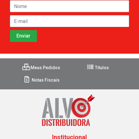
Meus Pedidos
Títulos
Notas Fiscais
Institucional