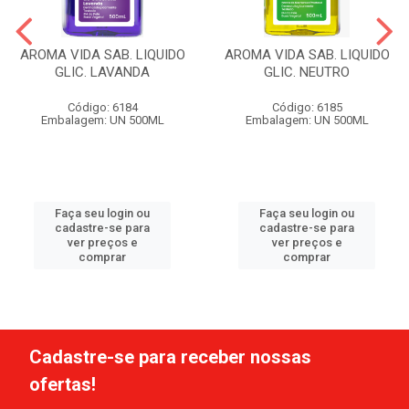
AROMA VIDA SAB. LIQUIDO
AROMA VIDA SAB. LIQUIDO
GLIC. LAVANDA
GLIC. NEUTRO
Código: 6184
Código: 6185
Embalagem: UN 500ML
Embalagem: UN 500ML
Faça seu login ou
Faça seu login ou
cadastre-se para
cadastre-se para
ver preços e
ver preços e
comprar
comprar
Cadastre-se para receber nossas
ofertas!