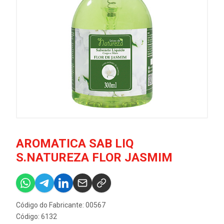
AROMATICA SAB LIQ
S.NATUREZA FLOR JASMIM
Código do Fabricante: 00567
Código: 6132