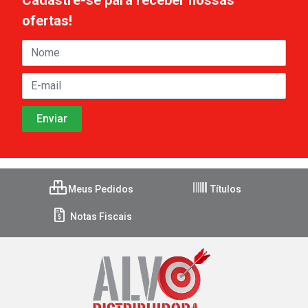
ofertas!
Meus Pedidos
Títulos
Notas Fiscais