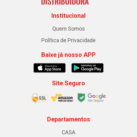
Institucional
Quem Somos
Política de Privacidade
Baixe já nosso APP
Site Seguro
Departamentos
CASA