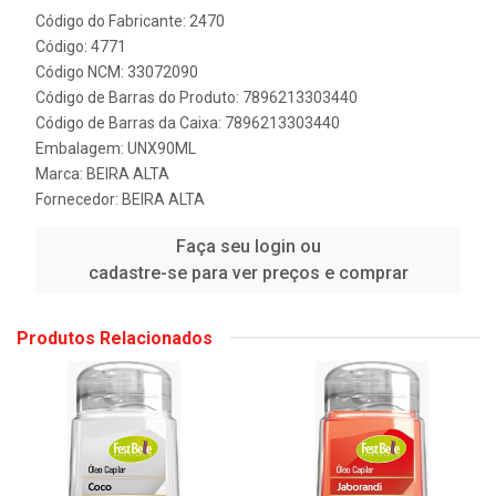
Código do Fabricante: 2470
Código: 4771
Código NCM: 33072090
Código de Barras do Produto: 7896213303440
Código de Barras da Caixa: 7896213303440
Embalagem: UNX90ML
Marca:
BEIRA ALTA
Fornecedor:
BEIRA ALTA
Faça seu login ou
cadastre-se para ver preços e comprar
Produtos Relacionados