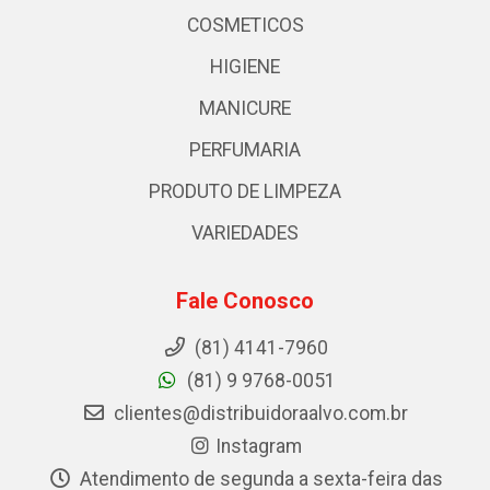
COSMETICOS
HIGIENE
MANICURE
PERFUMARIA
PRODUTO DE LIMPEZA
VARIEDADES
Fale Conosco
(81) 4141-7960
(81) 9 9768-0051
clientes@distribuidoraalvo.com.br
Instagram
Atendimento de segunda a sexta-feira das