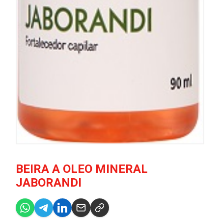
BEIRA A OLEO MINERAL
JABORANDI