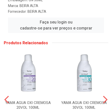
Marca:
BEIRA ALTA
Fornecedor:
BEIRA ALTA
Faça seu login ou
cadastre-se para ver preços e comprar
Produtos Relacionados
YAMA AGUA OXI CREMOSA
YAMA AGUA OXI CREMOSA
20VOL 100ML
30VOL 100ML