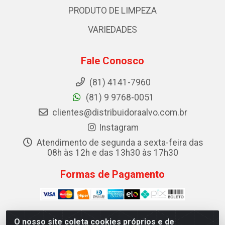
PRODUTO DE LIMPEZA
VARIEDADES
Fale Conosco
(81) 4141-7960
(81) 9 9768-0051
clientes@distribuidoraalvo.com.br
Instagram
Atendimento de segunda a sexta-feira das
08h às 12h e das 13h30 às 17h30
Formas de Pagamento
O nosso site coleta cookies próprios e de