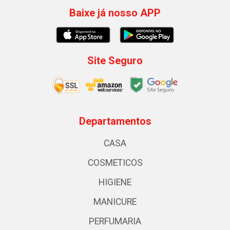
Baixe já nosso APP
Site Seguro
Departamentos
CASA
COSMETICOS
HIGIENE
MANICURE
PERFUMARIA