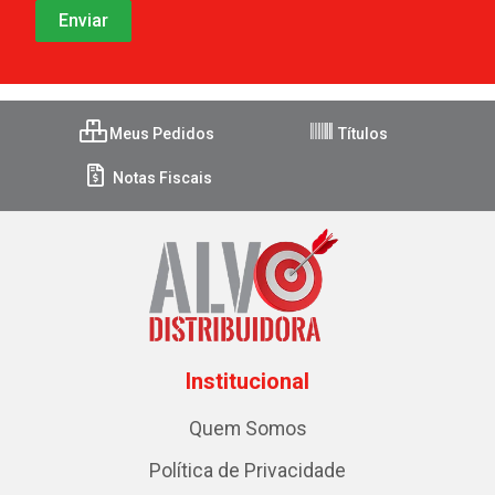
Meus Pedidos
Títulos
Notas Fiscais
Institucional
Quem Somos
Política de Privacidade