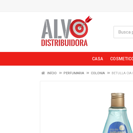
CASA
COSMETIC
INÍCIO
PERFUMARIA
COLONIA
BETULLA CIA