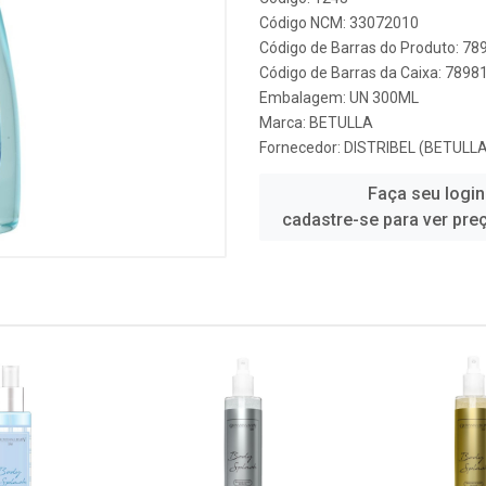
Código NCM: 33072010
Código de Barras do Produto: 7
Código de Barras da Caixa: 789
Embalagem: UN 300ML
Marca:
BETULLA
Fornecedor:
DISTRIBEL (BETULLA
Faça seu login
cadastre-se para ver pre