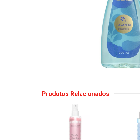
Produtos Relacionados