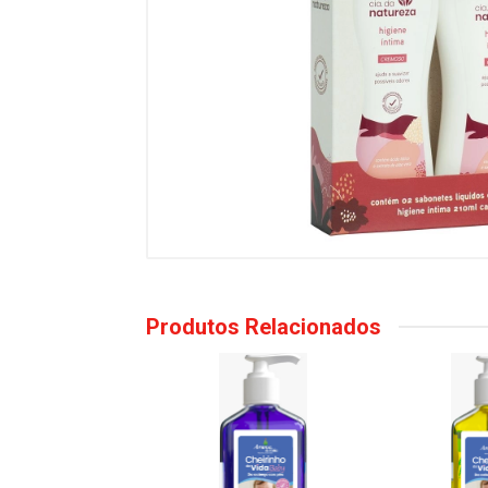
Produtos Relacionados