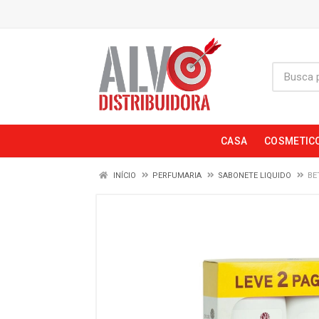
CASA
COSMETIC
INÍCIO
PERFUMARIA
SABONETE LIQUIDO
BE