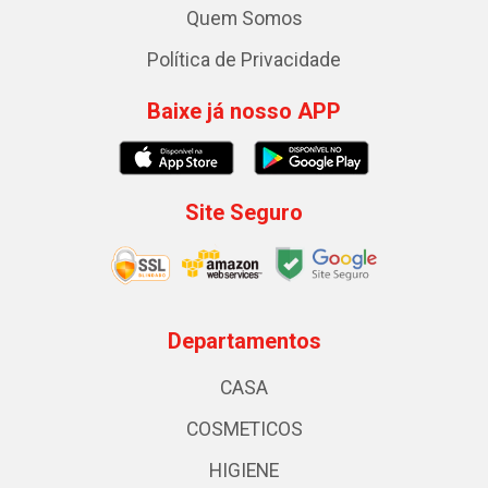
Quem Somos
Política de Privacidade
Baixe já nosso APP
Site Seguro
Departamentos
CASA
COSMETICOS
HIGIENE