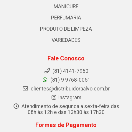
MANICURE
PERFUMARIA
PRODUTO DE LIMPEZA
VARIEDADES
Fale Conosco
(81) 4141-7960
(81) 9 9768-0051
clientes@distribuidoraalvo.com.br
Instagram
Atendimento de segunda a sexta-feira das
08h às 12h e das 13h30 às 17h30
Formas de Pagamento