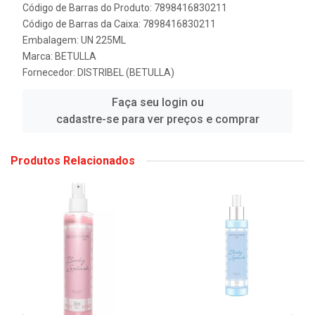
Código de Barras do Produto: 7898416830211
Código de Barras da Caixa: 7898416830211
Embalagem: UN 225ML
Marca:
BETULLA
Fornecedor:
DISTRIBEL (BETULLA)
Faça seu login ou
cadastre-se para ver preços e comprar
Produtos Relacionados