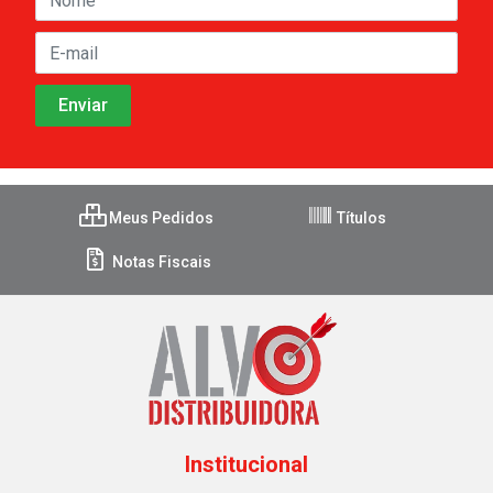
Meus Pedidos
Títulos
Notas Fiscais
Institucional