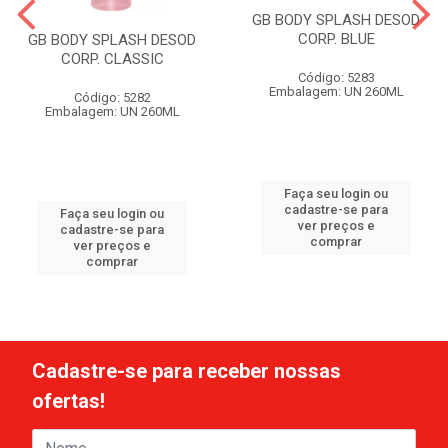
GB BODY SPLASH DESOD
CORP. BLUE
GB BODY SPLASH DESOD
CORP. CLASSIC
Código: 5283
Embalagem: UN 260ML
Código: 5282
Embalagem: UN 260ML
Faça seu login ou
cadastre-se para
Faça seu login ou
ver preços e
cadastre-se para
comprar
ver preços e
comprar
Cadastre-se para receber nossas
ofertas!