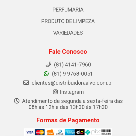
PERFUMARIA
PRODUTO DE LIMPEZA
VARIEDADES
Fale Conosco
(81) 4141-7960
(81) 9 9768-0051
clientes@distribuidoraalvo.com.br
Instagram
Atendimento de segunda a sexta-feira das
08h às 12h e das 13h30 às 17h30
Formas de Pagamento