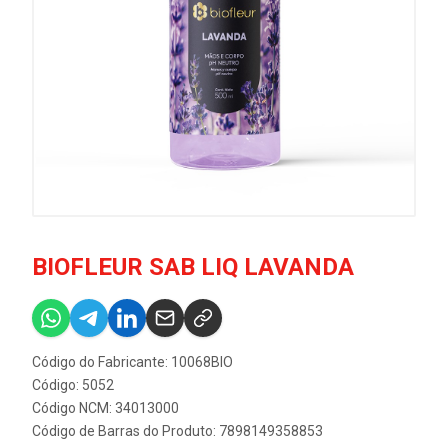
BIOFLEUR SAB LIQ LAVANDA
Código do Fabricante: 10068BIO
Código: 5052
Código NCM: 34013000
Código de Barras do Produto: 7898149358853