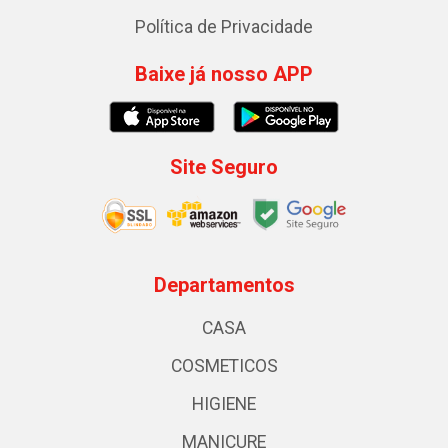
Política de Privacidade
Baixe já nosso APP
Site Seguro
Departamentos
CASA
COSMETICOS
HIGIENE
MANICURE