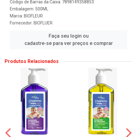
Código de Barras da Caixa: 7898149358853
Embalagem: 500ML
Marca:
BIOFLEUR
Fornecedor:
BIOFLUER
Faça seu login ou
cadastre-se para ver preços e comprar
Produtos Relacionados