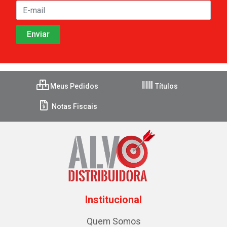
Meus Pedidos
Títulos
Notas Fiscais
Institucional
Quem Somos