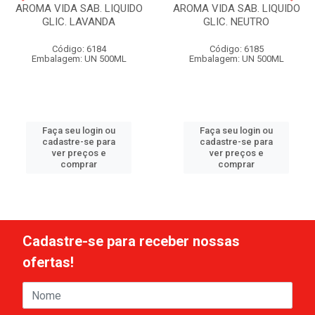
AROMA VIDA SAB. LIQUIDO
AROMA VIDA SAB. LIQUIDO
GLIC. LAVANDA
GLIC. NEUTRO
Código: 6184
Código: 6185
Embalagem: UN 500ML
Embalagem: UN 500ML
Faça seu login ou
Faça seu login ou
cadastre-se para
cadastre-se para
ver preços e
ver preços e
comprar
comprar
Cadastre-se para receber nossas
ofertas!