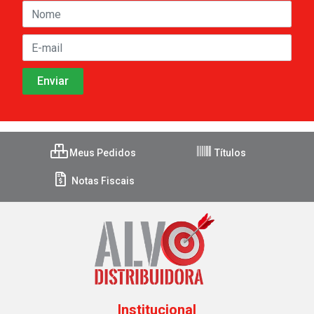
Meus Pedidos
Títulos
Notas Fiscais
Institucional