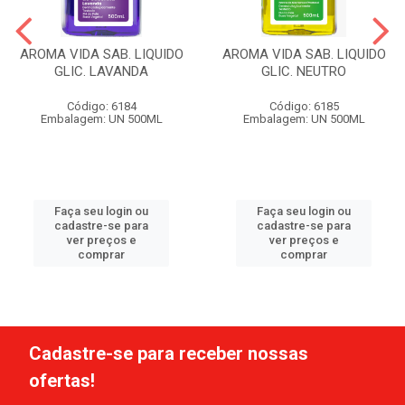
AROMA VIDA SAB. LIQUIDO
AROMA VIDA SAB. LIQUIDO
GLIC. LAVANDA
GLIC. NEUTRO
Código: 6184
Código: 6185
Embalagem: UN 500ML
Embalagem: UN 500ML
Faça seu login ou
Faça seu login ou
cadastre-se para
cadastre-se para
ver preços e
ver preços e
comprar
comprar
Cadastre-se para receber nossas
ofertas!