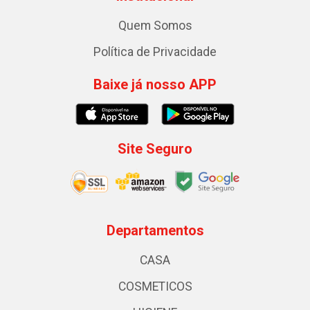
Quem Somos
Política de Privacidade
Baixe já nosso APP
Site Seguro
Departamentos
CASA
COSMETICOS