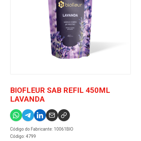
BIOFLEUR SAB REFIL 450ML
LAVANDA
Código do Fabricante: 10061BIO
Código: 4799