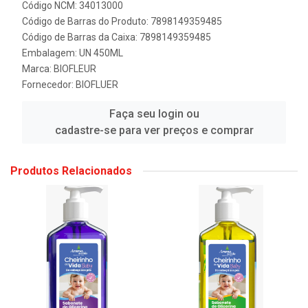
Código NCM: 34013000
Código de Barras do Produto: 7898149359485
Código de Barras da Caixa: 7898149359485
Embalagem: UN 450ML
Marca:
BIOFLEUR
Fornecedor:
BIOFLUER
Faça seu login ou
cadastre-se para ver preços e comprar
Produtos Relacionados