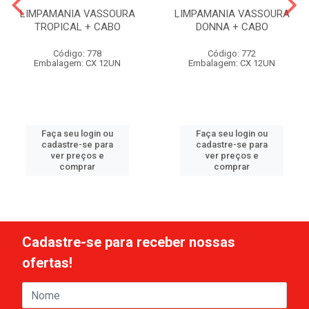
LIMPAMANIA VASSOURA
LIMPAMANIA VASSOURA
TROPICAL + CABO
DONNA + CABO
Código: 778
Código: 772
Embalagem: CX 12UN
Embalagem: CX 12UN
Faça seu login ou
Faça seu login ou
cadastre-se para
cadastre-se para
ver preços e
ver preços e
comprar
comprar
Cadastre-se para receber nossas
ofertas!