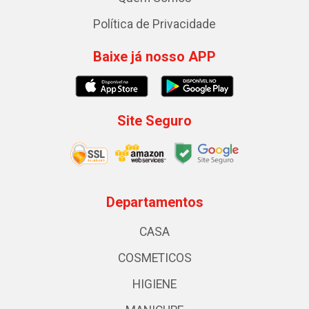
Política de Privacidade
Baixe já nosso APP
Site Seguro
Departamentos
CASA
COSMETICOS
HIGIENE