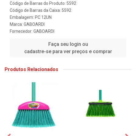
Código de Barras do Produto: 5592
Código de Barras da Caixa: 5592
Embalagem: PC 12UN
Marca:
GABOARDI
Fornecedor:
GABOARDI
Faça seu login ou
cadastre-se para ver preços e comprar
Produtos Relacionados