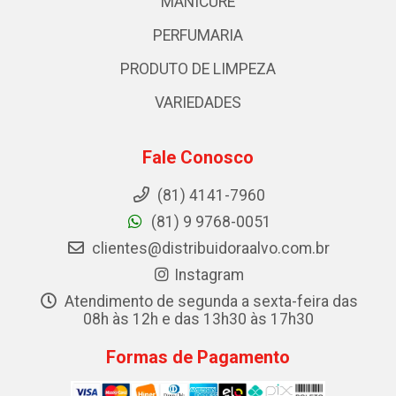
MANICURE
PERFUMARIA
PRODUTO DE LIMPEZA
VARIEDADES
Fale Conosco
(81) 4141-7960
(81) 9 9768-0051
clientes@distribuidoraalvo.com.br
Instagram
Atendimento de segunda a sexta-feira das
08h às 12h e das 13h30 às 17h30
Formas de Pagamento