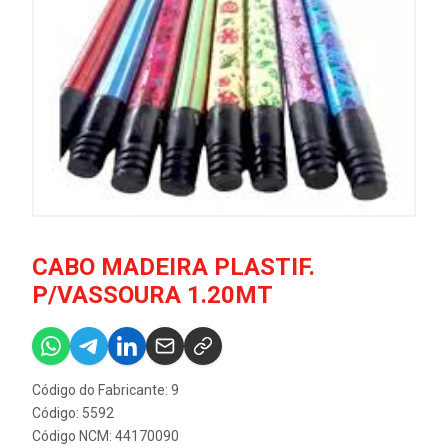
CABO MADEIRA PLASTIF.
P/VASSOURA 1.20MT
Código do Fabricante: 9
Código: 5592
Código NCM: 44170090