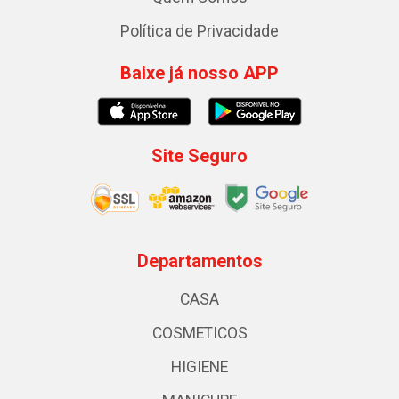
Política de Privacidade
Baixe já nosso APP
Site Seguro
Departamentos
CASA
COSMETICOS
HIGIENE