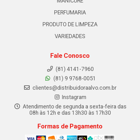
MANICURE
PERFUMARIA
PRODUTO DE LIMPEZA
VARIEDADES
Fale Conosco
(81) 4141-7960
(81) 9 9768-0051
clientes@distribuidoraalvo.com.br
Instagram
Atendimento de segunda a sexta-feira das
08h às 12h e das 13h30 às 17h30
Formas de Pagamento