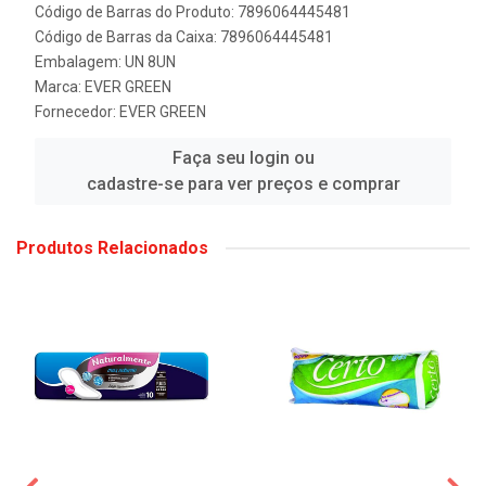
Código de Barras do Produto: 7896064445481
Código de Barras da Caixa: 7896064445481
Embalagem: UN 8UN
Marca:
EVER GREEN
Fornecedor:
EVER GREEN
Faça seu login ou
cadastre-se para ver preços e comprar
Produtos Relacionados