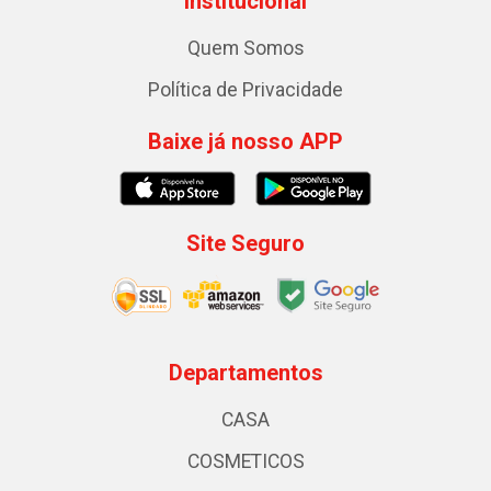
Institucional
Quem Somos
Política de Privacidade
Baixe já nosso APP
Site Seguro
Departamentos
CASA
COSMETICOS