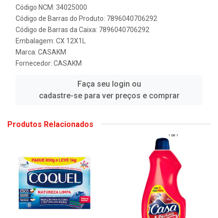
Código NCM: 34025000
Código de Barras do Produto: 7896040706292
Código de Barras da Caixa: 7896040706292
Embalagem: CX 12X1L
Marca:
CASAKM
Fornecedor:
CASAKM
Faça seu login ou
cadastre-se para ver preços e comprar
Produtos Relacionados