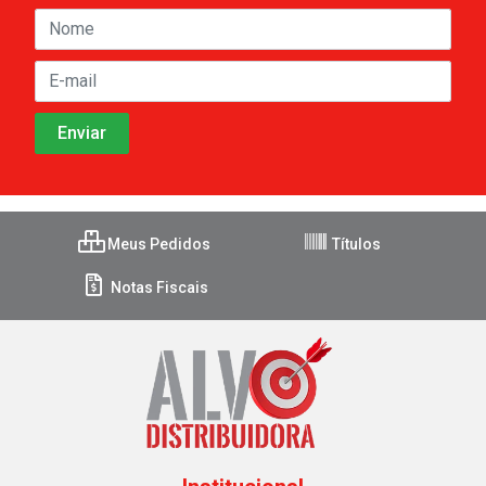
Meus Pedidos
Títulos
Notas Fiscais