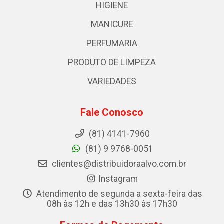
HIGIENE
MANICURE
PERFUMARIA
PRODUTO DE LIMPEZA
VARIEDADES
Fale Conosco
(81) 4141-7960
(81) 9 9768-0051
clientes@distribuidoraalvo.com.br
Instagram
Atendimento de segunda a sexta-feira das
08h às 12h e das 13h30 às 17h30