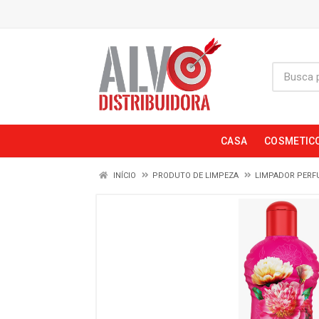
CASA
COSMETIC
INÍCIO
PRODUTO DE LIMPEZA
LIMPADOR PER