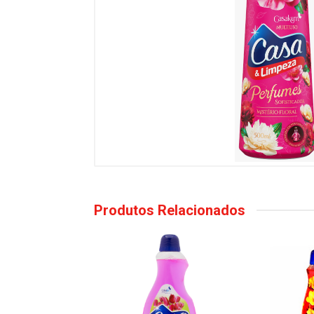
Produtos Relacionados