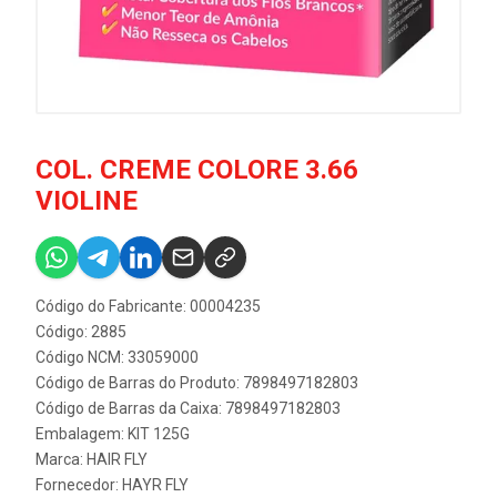
COL. CREME COLORE 3.66
VIOLINE
Código do Fabricante: 00004235
Código: 2885
Código NCM: 33059000
Código de Barras do Produto: 7898497182803
Código de Barras da Caixa: 7898497182803
Embalagem: KIT 125G
Marca:
HAIR FLY
Fornecedor:
HAYR FLY