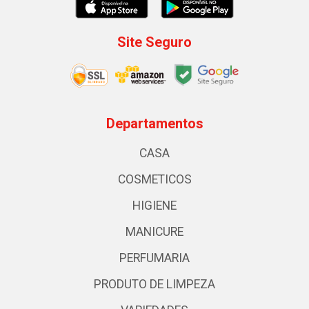
Site Seguro
Departamentos
CASA
COSMETICOS
HIGIENE
MANICURE
PERFUMARIA
PRODUTO DE LIMPEZA