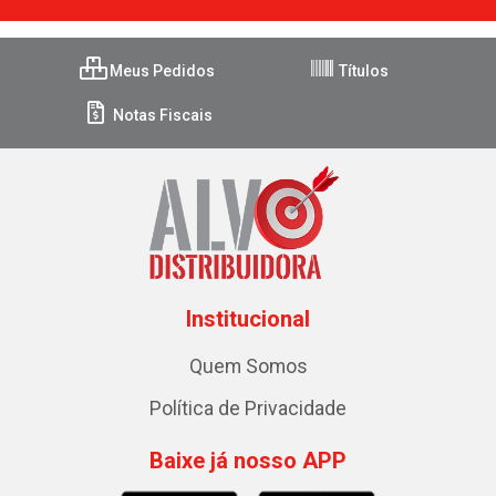
Meus Pedidos
Títulos
Notas Fiscais
Institucional
Quem Somos
Política de Privacidade
Baixe já nosso APP