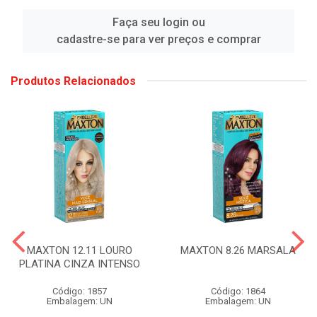
Faça seu login ou
cadastre-se para ver preços e comprar
Produtos Relacionados
MAXTON 12.11 LOURO
MAXTON 8.26 MARSALA
PLATINA CINZA INTENSO
Código: 1857
Código: 1864
Embalagem: UN
Embalagem: UN