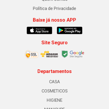
Política de Privacidade
Baixe já nosso APP
Site Seguro
Departamentos
CASA
COSMETICOS
HIGIENE