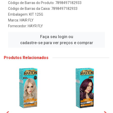
Código de Barras do Produto: 7898497182933
Código de Barras da Caixa: 7898497182933
Embalagem: KIT 125G
Marca:
HAIR FLY
Fornecedor:
HAYR FLY
Faça seu login ou
cadastre-se para ver preços e comprar
Produtos Relacionados