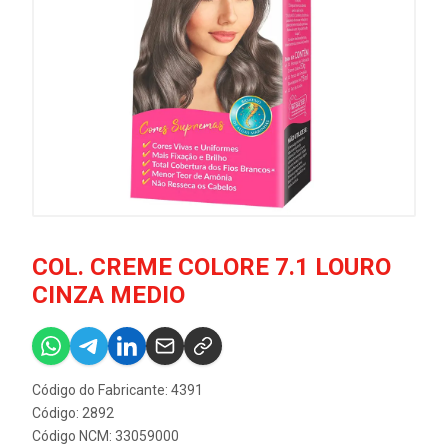
COL. CREME COLORE 7.1 LOURO
CINZA MEDIO
Código do Fabricante: 4391
Código: 2892
Código NCM: 33059000