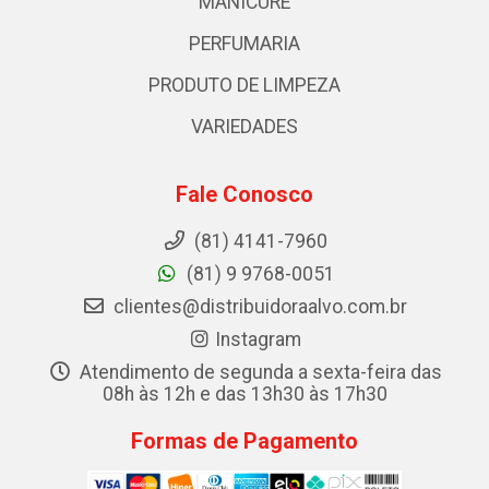
MANICURE
PERFUMARIA
PRODUTO DE LIMPEZA
VARIEDADES
Fale Conosco
(81) 4141-7960
(81) 9 9768-0051
clientes@distribuidoraalvo.com.br
Instagram
Atendimento de segunda a sexta-feira das
08h às 12h e das 13h30 às 17h30
Formas de Pagamento