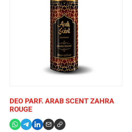
DEO PARF. ARAB SCENT ZAHRA
ROUGE