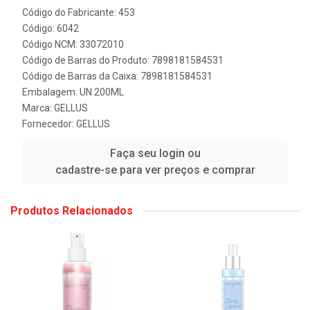
Código do Fabricante: 453
Código: 6042
Código NCM: 33072010
Código de Barras do Produto: 7898181584531
Código de Barras da Caixa: 7898181584531
Embalagem: UN 200ML
Marca:
GELLUS
Fornecedor:
GELLUS
Faça seu login ou
cadastre-se para ver preços e comprar
Produtos Relacionados