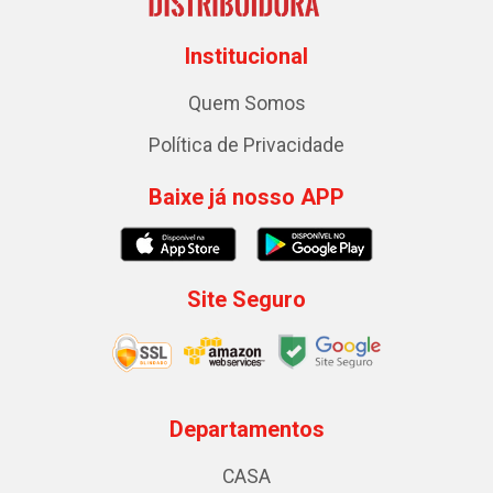
Institucional
Quem Somos
Política de Privacidade
Baixe já nosso APP
Site Seguro
Departamentos
CASA