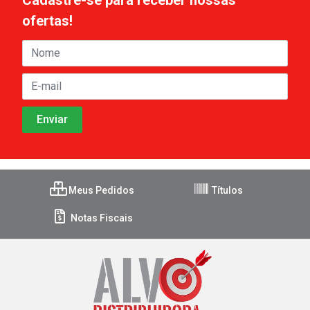
ofertas!
Meus Pedidos
Títulos
Notas Fiscais