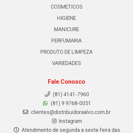
COSMETICOS
HIGIENE
MANICURE
PERFUMARIA
PRODUTO DE LIMPEZA
VARIEDADES
Fale Conosco
(81) 4141-7960
(81) 9 9768-0051
clientes@distribuidoraalvo.com.br
Instagram
Atendimento de segunda a sexta-feira das