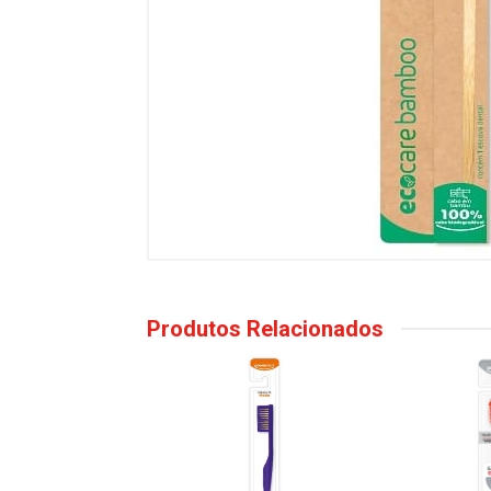
Produtos Relacionados