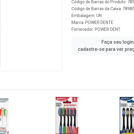
Código de Barras do Produto: 7
Código de Barras da Caixa: 789
Embalagem: UN
Marca:
POWER DENTE
Fornecedor:
POWER DENT
Faça seu login
cadastre-se para ver pre