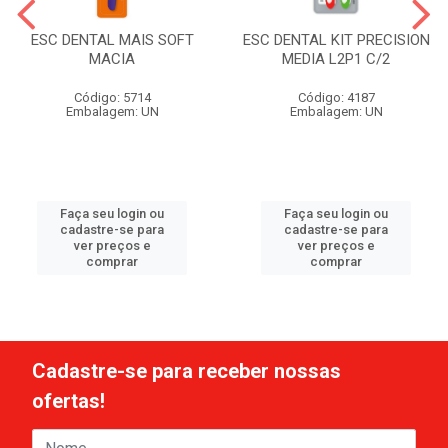
ESC DENTAL MAIS SOFT
ESC DENTAL KIT PRECISION
MACIA
MEDIA L2P1 C/2
Código: 5714
Código: 4187
Embalagem: UN
Embalagem: UN
Faça seu login ou
Faça seu login ou
cadastre-se para
cadastre-se para
ver preços e
ver preços e
comprar
comprar
Cadastre-se para receber nossas
ofertas!