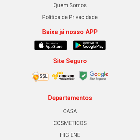
Quem Somos
Política de Privacidade
Baixe já nosso APP
Site Seguro
Departamentos
CASA
COSMETICOS
HIGIENE