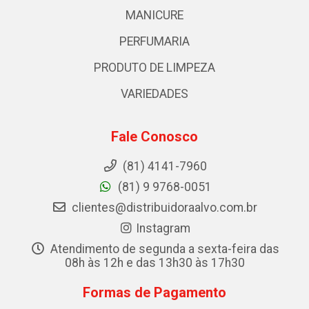
MANICURE
PERFUMARIA
PRODUTO DE LIMPEZA
VARIEDADES
Fale Conosco
(81) 4141-7960
(81) 9 9768-0051
clientes@distribuidoraalvo.com.br
Instagram
Atendimento de segunda a sexta-feira das
08h às 12h e das 13h30 às 17h30
Formas de Pagamento