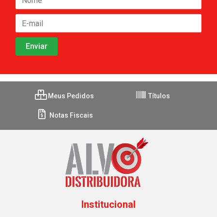
Meus Pedidos
Títulos
Notas Fiscais
Institucional