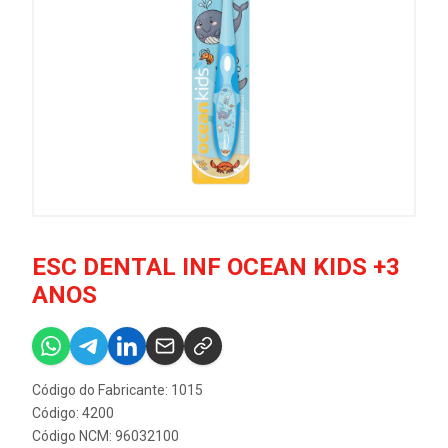
ESC DENTAL INF OCEAN KIDS +3
ANOS
Código do Fabricante: 1015
Código: 4200
Código NCM: 96032100