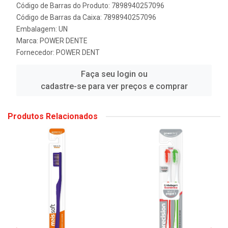
Código de Barras do Produto: 7898940257096
Código de Barras da Caixa: 7898940257096
Embalagem: UN
Marca:
POWER DENTE
Fornecedor:
POWER DENT
Faça seu login ou
cadastre-se para ver preços e comprar
Produtos Relacionados